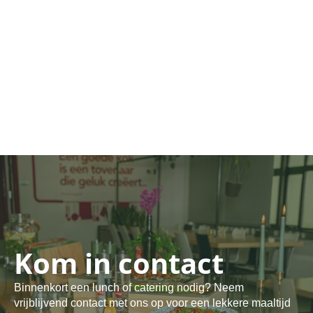
Kom in contact
Binnenkort een lunch of catering nodig? Neem
vrijblijvend contact met ons op voor een lekkere maaltijd