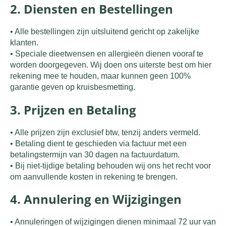
2. Diensten en Bestellingen
•
Alle bestellingen zijn uitsluitend gericht op zakelijke
klanten.
•
Speciale dieetwensen en allergieën dienen vooraf te
worden doorgegeven. Wij doen ons uiterste best om hier
rekening mee te houden, maar kunnen geen 100%
garantie geven op kruisbesmetting.
3. Prijzen en Betaling
•
Alle prijzen zijn exclusief btw, tenzij anders vermeld.
•
Betaling dient te geschieden via factuur met een
betalingstermijn van 30 dagen na factuurdatum.
•
Bij niet-tijdige betaling behouden wij ons het recht voor
om aanvullende kosten in rekening te brengen.
4. Annulering en Wijzigingen
•
Annuleringen of wijzigingen dienen minimaal
72
uur van