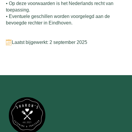
•
Op deze voorwaarden is het Nederlands recht van
toepassing.
•
Eventuele geschillen worden voorgelegd aan de
bevoegde rechter in Eindhoven.
Laatst bijgewerkt: 2 september 2025