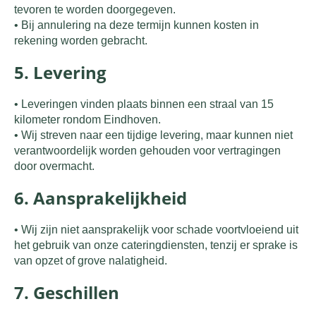
tevoren te worden doorgegeven.
•
Bij annulering na deze termijn kunnen kosten in
rekening worden gebracht.
5. Levering
•
Leveringen vinden plaats binnen een straal van 15
kilometer rondom Eindhoven.
•
Wij streven naar een tijdige levering, maar kunnen niet
verantwoordelijk worden gehouden voor vertragingen
door overmacht.
6. Aansprakelijkheid
•
Wij zijn niet aansprakelijk voor schade voortvloeiend uit
het gebruik van onze cateringdiensten, tenzij er sprake is
van opzet of grove nalatigheid.
7. Geschillen