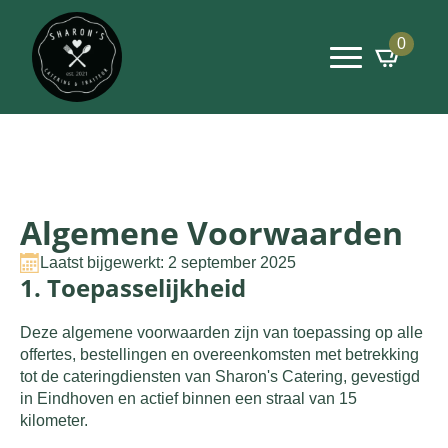
0
Algemene Voorwaarden
Laatst bijgewerkt: 2 september 2025
1. Toepasselijkheid
Deze algemene voorwaarden zijn van toepassing op alle
offertes, bestellingen en overeenkomsten met betrekking
tot de cateringdiensten van
Sharon's
Catering, gevestigd
in Eindhoven en actief binnen een straal van 15
kilometer.