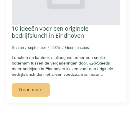
10 ideeën voor een originele
bedrijfslunch in Eindhoven
Sharon
september 7, 2025
Geen reacties
Lunchen op kantoor is allang niet meer een snelle
boterham tussen de vergaderingen door. 🌯☕Steeds
meer bedrijven in Eindhoven kiezen voor een originele
bedrijfslunch die niet alleen voedzaam is, maar…
Read more