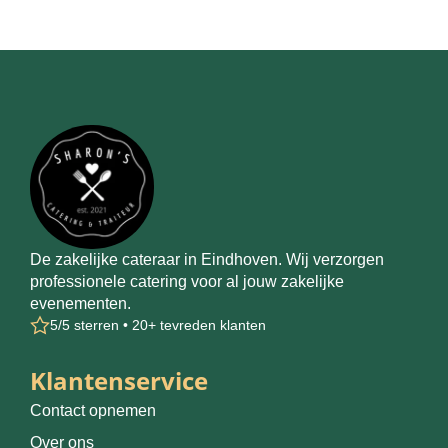
De zakelijke cateraar in Eindhoven. Wij verzorgen
professionele catering voor al jouw zakelijke
evenementen.
5/5 sterren • 20+ tevreden klanten
Klantenservice
Contact opnemen
Over ons