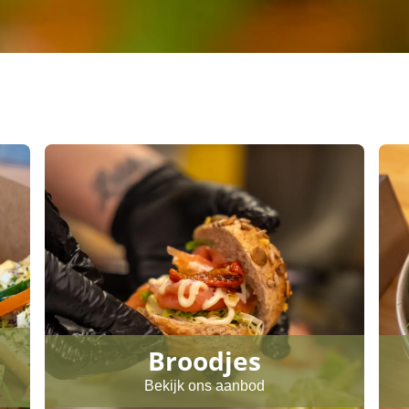
Broodjes
Bekijk ons aanbod