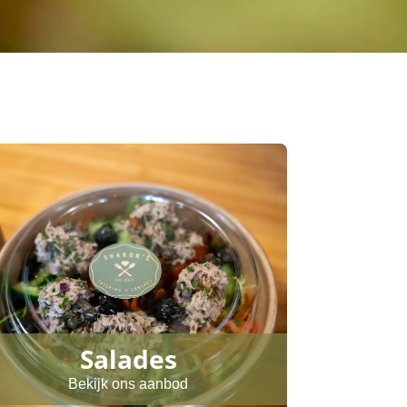
Salades
Bekijk ons aanbod