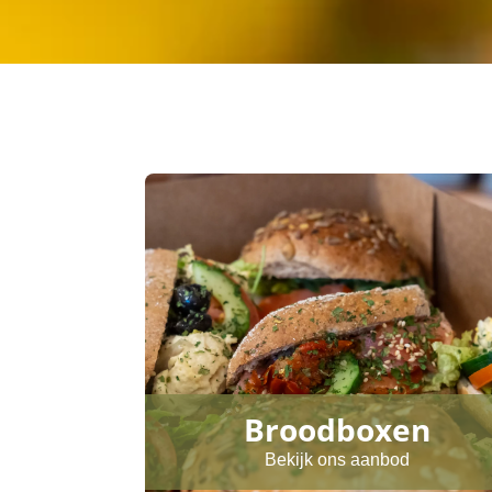
Broodboxen
Bekijk ons aanbod