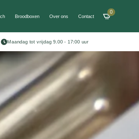
0
ch
Broodboxen
Over ons
Contact
Maandag tot vrijdag 9.00 - 17:00 uur