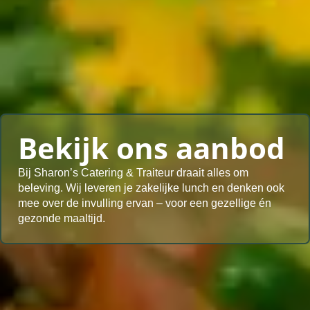
Bekijk ons aanbod
Bij Sharon’s Catering & Traiteur draait alles om
beleving. Wij leveren je zakelijke lunch en denken ook
mee over de invulling ervan – voor een gezellige én
gezonde maaltijd.