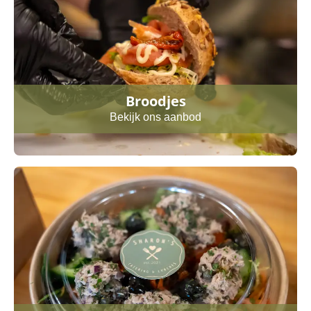
Broodjes
Bekijk ons aanbod