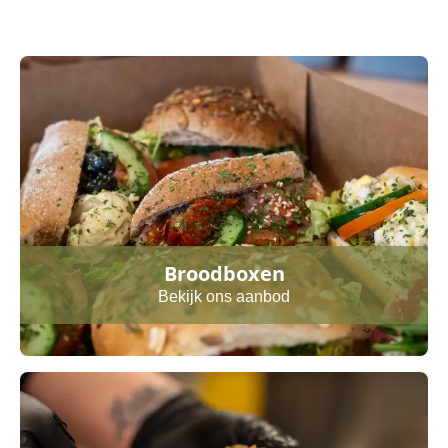
Broodboxen
Bekijk ons aanbod