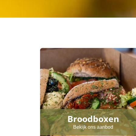
Broodboxen
Bekijk ons aanbod