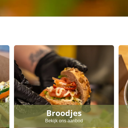
Broodjes
Bekijk ons aanbod