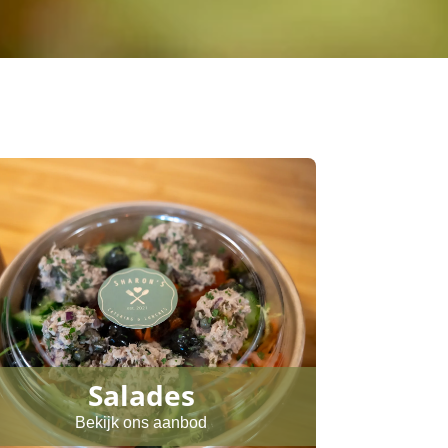
Salades
Bekijk ons aanbod