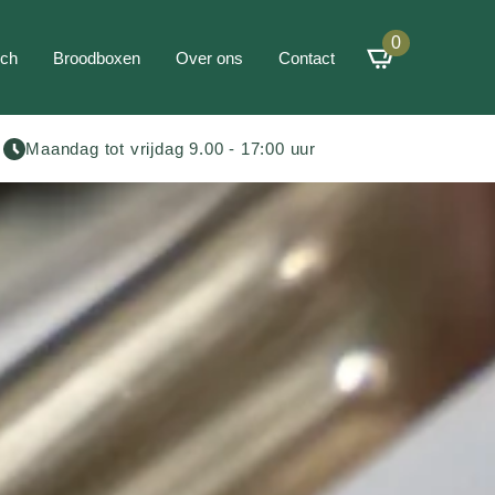
0
ch
Broodboxen
Over ons
Contact
Maandag tot vrijdag 9.00 - 17:00 uur