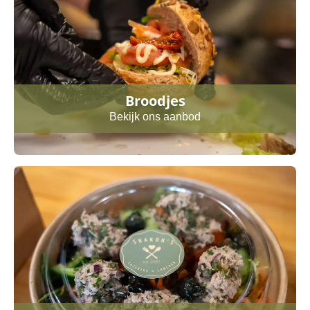
Broodjes
Bekijk ons aanbod