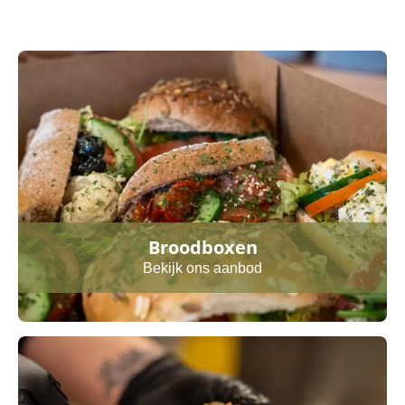
Broodboxen
Bekijk ons aanbod