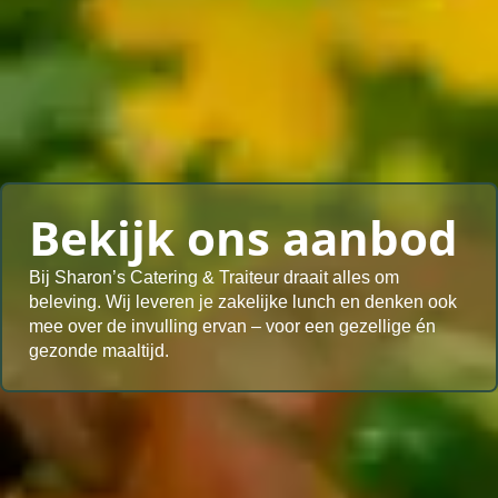
Bekijk ons aanbod
Bij Sharon’s Catering & Traiteur draait alles om
beleving. Wij leveren je zakelijke lunch en denken ook
mee over de invulling ervan – voor een gezellige én
gezonde maaltijd.