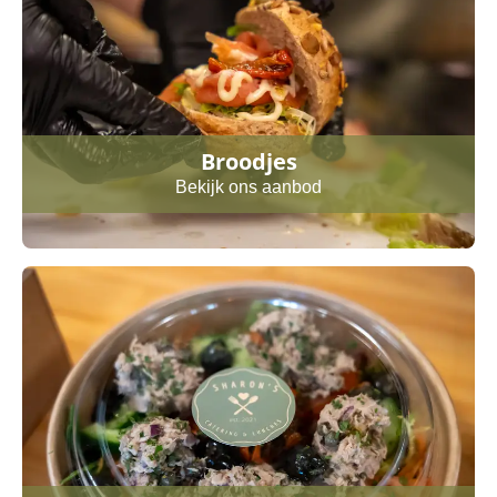
Broodjes
Bekijk ons aanbod