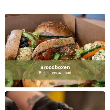
Broodboxen
Bekijk ons aanbod