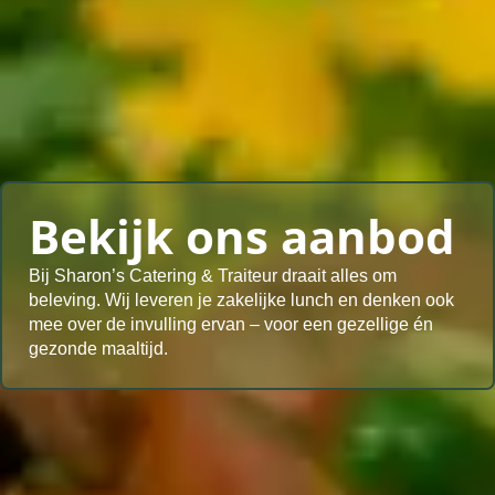
Bekijk ons aanbod
Bij Sharon’s Catering & Traiteur draait alles om
beleving. Wij leveren je zakelijke lunch en denken ook
mee over de invulling ervan – voor een gezellige én
gezonde maaltijd.