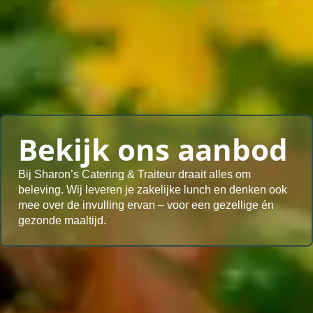
Bekijk ons aanbod
Bij Sharon’s Catering & Traiteur draait alles om
beleving. Wij leveren je zakelijke lunch en denken ook
mee over de invulling ervan – voor een gezellige én
gezonde maaltijd.