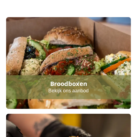
Broodboxen
Bekijk ons aanbod