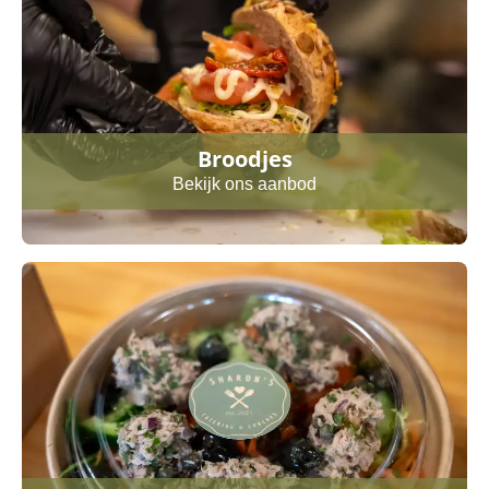
Broodjes
Bekijk ons aanbod