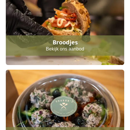
Broodjes
Bekijk ons aanbod