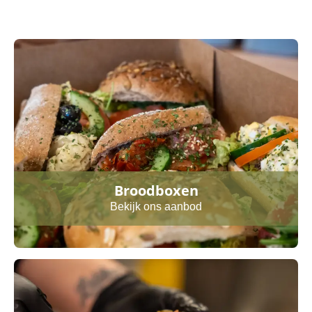
Broodboxen
Bekijk ons aanbod