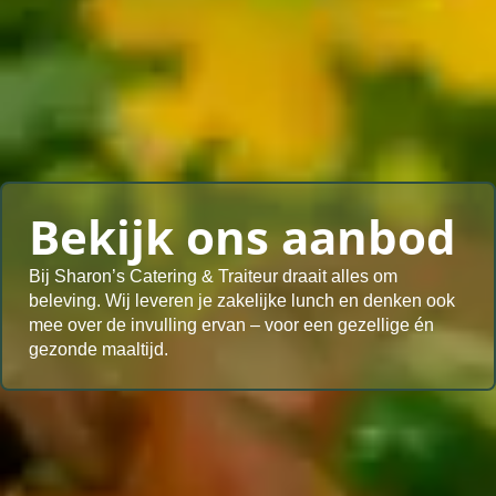
Bekijk ons aanbod
Bij Sharon’s Catering & Traiteur draait alles om
beleving. Wij leveren je zakelijke lunch en denken ook
mee over de invulling ervan – voor een gezellige én
gezonde maaltijd.