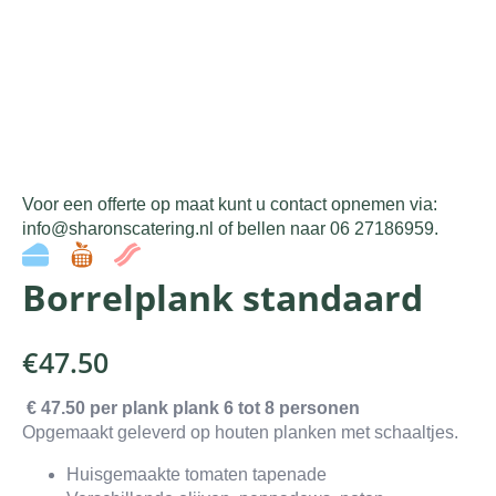
Voor een offerte op maat kunt u contact opnemen via:
info@sharonscatering.nl of bellen naar 06 27186959.
Borrelplank standaard
€
47.50
€ 47.50 per plank plank 6 tot 8 personen
Opgemaakt geleverd op houten planken met schaaltjes.
Huisgemaakte tomaten tapenade