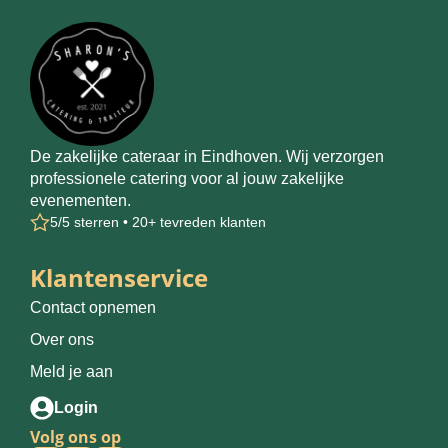
De zakelijke cateraar in Eindhoven. Wij verzorgen
professionele catering voor al jouw zakelijke
evenementen.
5/5 sterren • 20+ tevreden klanten
Klantenservice
Contact opnemen
Over ons
Meld je aan
Login
Volg ons op