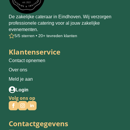
De zakelijke cateraar in Eindhoven. Wij verzorgen
professionele catering voor al jouw zakelijke
evenementen.
5/5 sterren • 20+ tevreden klanten
Klantenservice
Contact opnemen
Over ons
Meld je aan
Login
Volg ons op
Contactgegevens