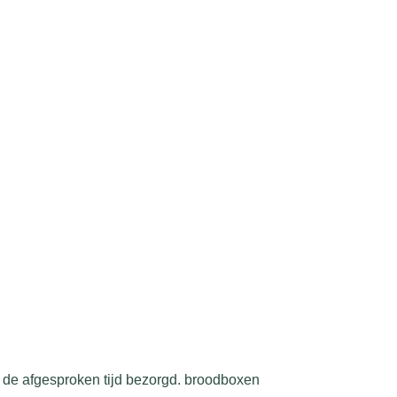
p de afgesproken tijd bezorgd. broodboxen