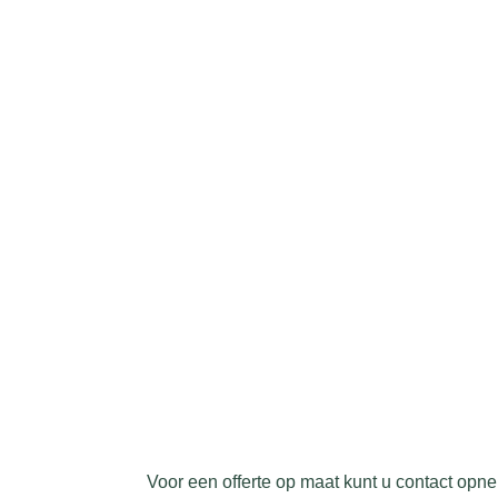
Voor een offerte op maat kunt u contact opn