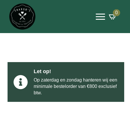
0
Let op!
Op zaterdag en zondag hanteren wij een
minimale bestelorder van €800 exclusief
btw.