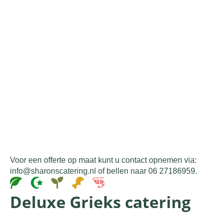
Voor een offerte op maat kunt u contact opnemen via:
info@sharonscatering.nl of bellen naar 06 27186959.
Deluxe Grieks catering