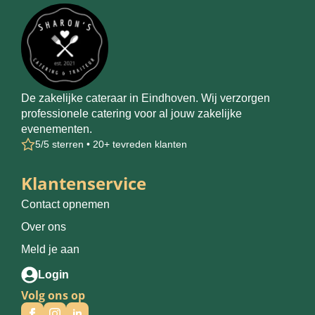
De zakelijke cateraar in Eindhoven. Wij verzorgen
professionele catering voor al jouw zakelijke
evenementen.
5/5 sterren • 20+ tevreden klanten
Klantenservice
Contact opnemen
Over ons
Meld je aan
Login
Volg ons op