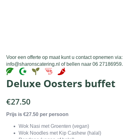
Voor een offerte op maat kunt u contact opnemen via:
info@sharonscatering.nl of bellen naar 06 27186959.
Deluxe Oosters buffet
€
27.50
Prijs is €27.50 per persoon
Wok Nasi met Groenten (vegan)
Wok Noodles met Kip Cashew (halal)