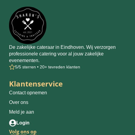
De zakelijke cateraar in Eindhoven. Wij verzorgen
professionele catering voor al jouw zakelijke
evenementen.
5/5 sterren • 20+ tevreden klanten
Klantenservice
Contact opnemen
Over ons
Meld je aan
Login
Volg ons op