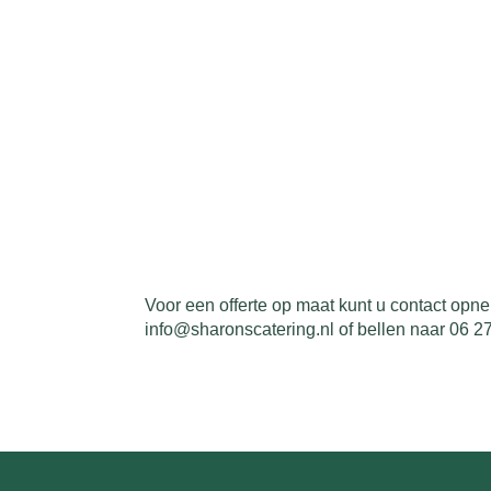
Voor een offerte op maat kunt u contact opn
info@sharonscatering.nl of bellen naar 06 