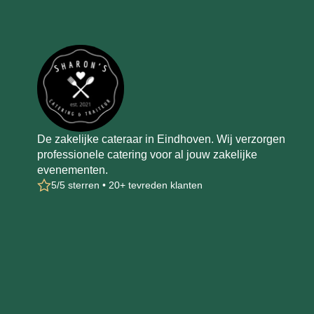
De zakelijke cateraar in Eindhoven. Wij verzorgen
professionele catering voor al jouw zakelijke
evenementen.
5/5 sterren • 20+ tevreden klanten