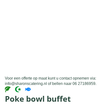
Voor een offerte op maat kunt u contact opnemen via:
info@sharonscatering.nl of bellen naar 06 27186959.
Poke bowl buffet