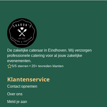
De zakelijke cateraar in Eindhoven. Wij verzorgen
professionele catering voor al jouw zakelijke
evenementen.
5/5 sterren • 20+ tevreden klanten
Klantenservice
Contact opnemen
Over ons
Meld je aan