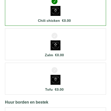
Chili chicken
€
0.00
Zalm
€
0.00
Tofu
€
0.00
Huur borden en bestek