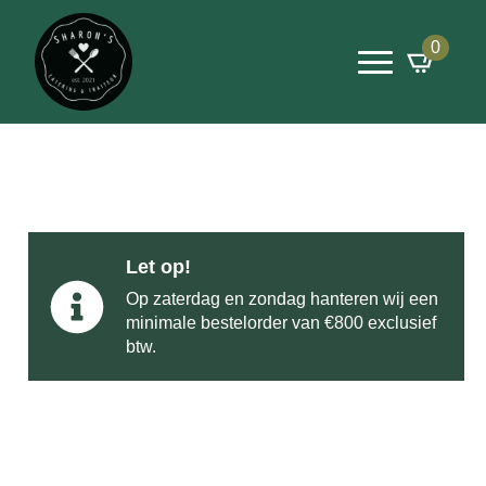
0
Let op!
Op zaterdag en zondag hanteren wij een
minimale bestelorder van €800 exclusief
btw.