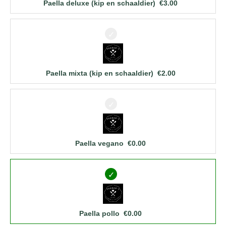
Paella deluxe (kip en schaaldier)
€
3.00
Paella mixta (kip en schaaldier)
€
2.00
Paella vegano
€
0.00
Paella pollo
€
0.00