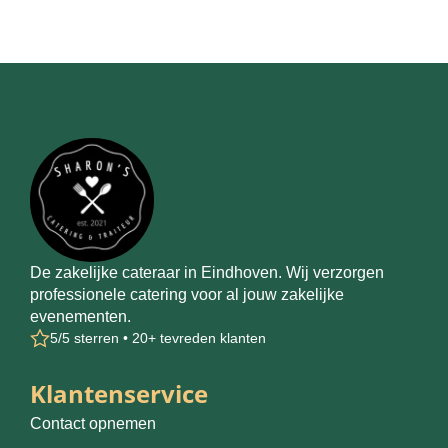
De zakelijke cateraar in Eindhoven. Wij verzorgen
professionele catering voor al jouw zakelijke
evenementen.
5/5 sterren • 20+ tevreden klanten
Klantenservice
Contact opnemen