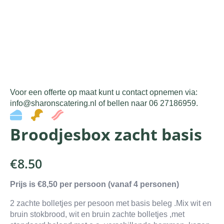
Voor een offerte op maat kunt u contact opnemen via:
info@sharonscatering.nl of bellen naar 06 27186959.
Broodjesbox zacht basis
€
8.50
Prijs is €8,50 per persoon (vanaf 4 personen)
2 zachte bolletjes per pesoon met basis beleg .Mix wit en
bruin stokbrood, wit en bruin zachte bolletjes ,met