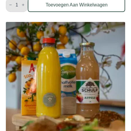
aantal
Toevoegen Aan Winkelwagen