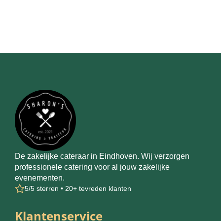
De zakelijke cateraar in Eindhoven. Wij verzorgen
professionele catering voor al jouw zakelijke
evenementen.
5/5 sterren • 20+ tevreden klanten
Klantenservice