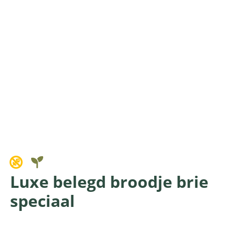
Luxe belegd broodje brie
speciaal