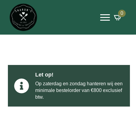
0
Let op!
Op zaterdag en zondag hanteren wij een
minimale bestelorder van €800 exclusief
btw.