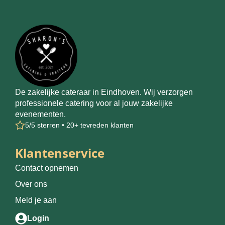
De zakelijke cateraar in Eindhoven. Wij verzorgen
professionele catering voor al jouw zakelijke
evenementen.
5/5 sterren • 20+ tevreden klanten
Klantenservice
Contact opnemen
Over ons
Meld je aan
Login