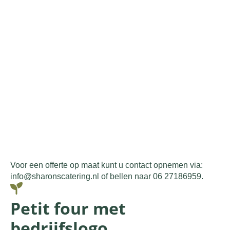
Voor een offerte op maat kunt u contact opnemen via:
info@sharonscatering.nl of bellen naar 06 27186959.
Petit four met
bedrijfslogo