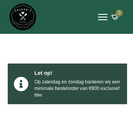
0
Let op!
Op zaterdag en zondag hanteren wij een
minimale bestelorder van €800 exclusief
btw.