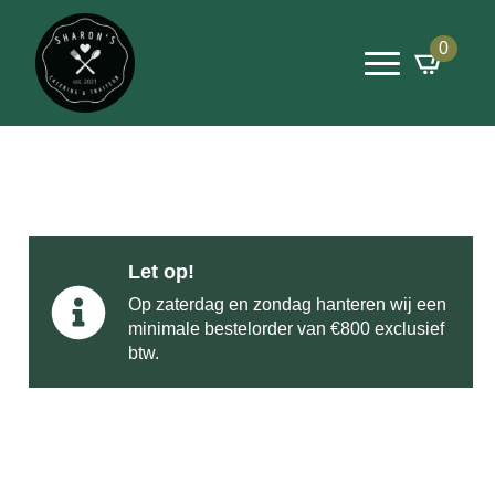
0
Let op!
Op zaterdag en zondag hanteren wij een
minimale bestelorder van €800 exclusief
btw.