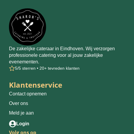
De zakelijke cateraar in Eindhoven. Wij verzorgen
professionele catering voor al jouw zakelijke
evenementen.
5/5 sterren • 20+ tevreden klanten
Klantenservice
Contact opnemen
Over ons
Meld je aan
Login
Volg ons op