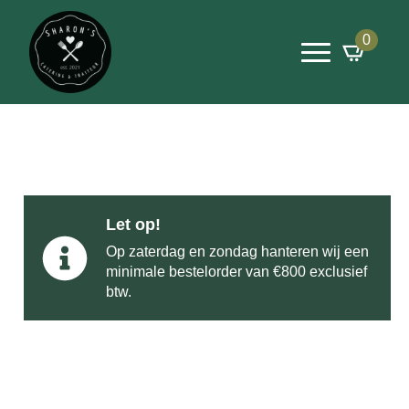
0
Let op!
Op zaterdag en zondag hanteren wij een
minimale bestelorder van €800 exclusief
btw.