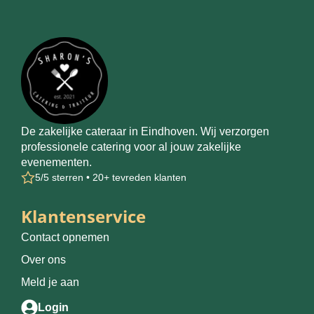
De zakelijke cateraar in Eindhoven. Wij verzorgen
professionele catering voor al jouw zakelijke
evenementen.
5/5 sterren • 20+ tevreden klanten
Klantenservice
Contact opnemen
Over ons
Meld je aan
Login