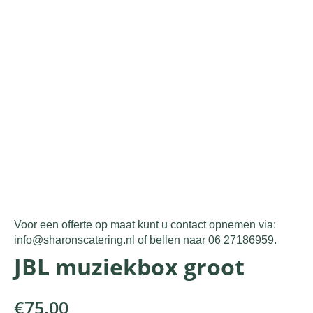
Voor een offerte op maat kunt u contact opnemen via:
info@sharonscatering.nl of bellen naar 06 27186959.
JBL muziekbox groot
€
75.00