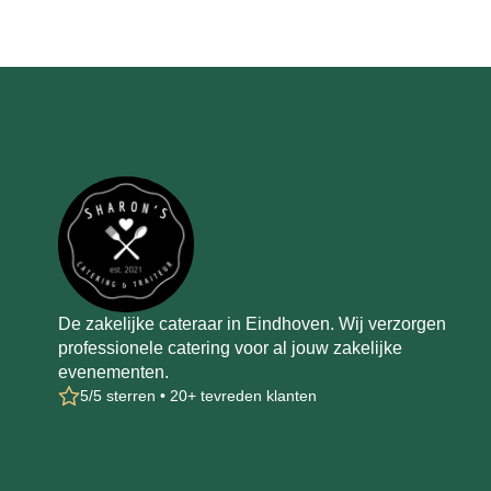
De zakelijke cateraar in Eindhoven. Wij verzorgen
professionele catering voor al jouw zakelijke
evenementen.
5/5 sterren • 20+ tevreden klanten