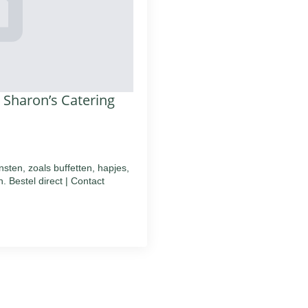
 Sharon’s Catering
sten, zoals buffetten, hapjes,
. Bestel direct | Contact