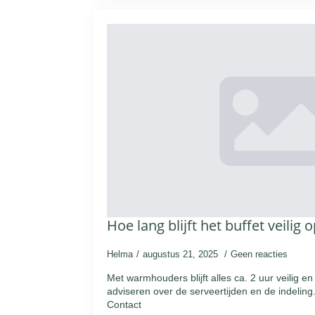
Hoe lang blijft het buffet veilig
Helma
augustus 21, 2025
Geen reacties
Met warmhouders blijft alles ca. 2 uur veilig e
adviseren over de serveertijden en de indeling. 
Contact