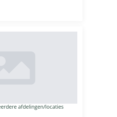
eerdere afdelingen/locaties