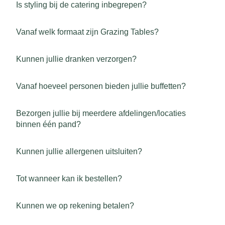
Is styling bij de catering inbegrepen?
Vanaf welk formaat zijn Grazing Tables?
Kunnen jullie dranken verzorgen?
Vanaf hoeveel personen bieden jullie buffetten?
Bezorgen jullie bij meerdere afdelingen/locaties
binnen één pand?
Kunnen jullie allergenen uitsluiten?
Tot wanneer kan ik bestellen?
Kunnen we op rekening betalen?