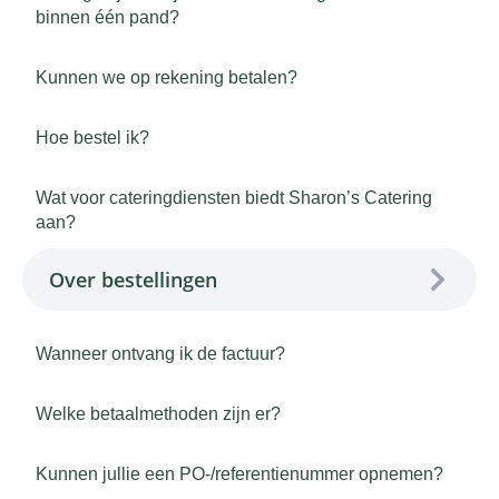
binnen één pand?
Kunnen we op rekening betalen?
Hoe bestel ik?
Wat voor cateringdiensten biedt Sharon’s Catering
aan?
Over bestellingen
Wanneer ontvang ik de factuur?
Welke betaalmethoden zijn er?
Kunnen jullie een PO-/referentienummer opnemen?