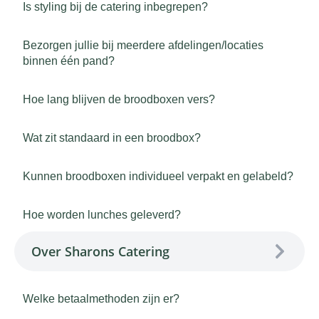
Is styling bij de catering inbegrepen?
Bezorgen jullie bij meerdere afdelingen/locaties
binnen één pand?
Hoe lang blijven de broodboxen vers?
Wat zit standaard in een broodbox?
Kunnen broodboxen individueel verpakt en gelabeld?
Hoe worden lunches geleverd?
Over Sharons Catering
Welke betaalmethoden zijn er?