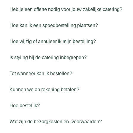
Heb je een offerte nodig voor jouw zakelijke catering?
Hoe kan ik een spoedbestelling plaatsen?
Hoe wijzig of annuleer ik mijn bestelling?
Is styling bij de catering inbegrepen?
Tot wanneer kan ik bestellen?
Kunnen we op rekening betalen?
Hoe bestel ik?
Wat zijn de bezorgkosten en -voorwaarden?