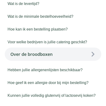
Wat is de levertijd?
Wat is de minimale bestelhoeveelheid?
Hoe kan ik een bestelling plaatsen?
Voor welke bedrijven is jullie catering geschikt?
Over de broodboxen
Hebben jullie allergenenlijsten beschikbaar?
Hoe geef ik een allergie door bij mijn bestelling?
Kunnen jullie volledig glutenvrij of lactosevrij koken?