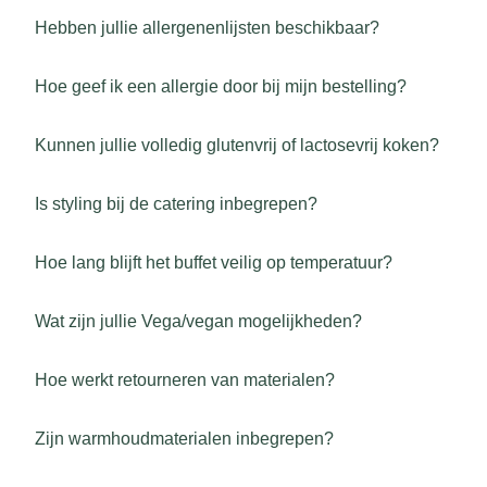
Hebben jullie allergenenlijsten beschikbaar?
Hoe geef ik een allergie door bij mijn bestelling?
Kunnen jullie volledig glutenvrij of lactosevrij koken?
Is styling bij de catering inbegrepen?
Hoe lang blijft het buffet veilig op temperatuur?
Wat zijn jullie Vega/vegan mogelijkheden?
Hoe werkt retourneren van materialen?
Zijn warmhoudmaterialen inbegrepen?