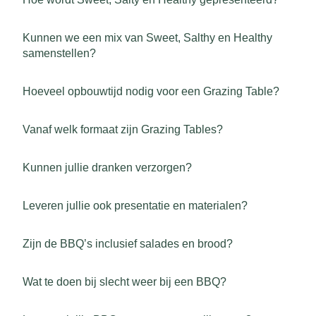
Kunnen we een mix van Sweet, Salthy en Healthy
samenstellen?
Hoeveel opbouwtijd nodig voor een Grazing Table?
Vanaf welk formaat zijn Grazing Tables?
Kunnen jullie dranken verzorgen?
Leveren jullie ook presentatie en materialen?
Zijn de BBQ’s inclusief salades en brood?
Wat te doen bij slecht weer bij een BBQ?