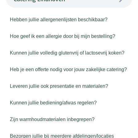
Hebben jullie allergenenlijsten beschikbaar?
Hoe geef ik een allergie door bij mijn bestelling?
Kunnen jullie volledig glutenvrij of lactosevrij koken?
Heb je een offerte nodig voor jouw zakelijke catering?
Leveren jullie ook presentatie en materialen?
Kunnen jullie bediening/afwas regelen?
Zijn warmhoudmaterialen inbegrepen?
Bezorgen jullie bij meerdere afdelingen/locaties