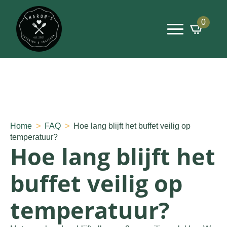
0
Home
FAQ
Hoe lang blijft het buffet veilig op
temperatuur?
Hoe lang blijft het
buffet veilig op
temperatuur?