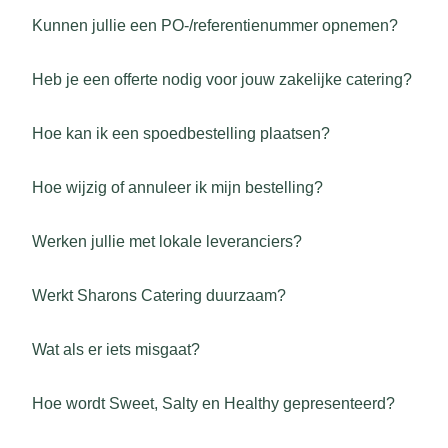
Kunnen jullie een PO-/referentienummer opnemen?
Heb je een offerte nodig voor jouw zakelijke catering?
Hoe kan ik een spoedbestelling plaatsen?
Hoe wijzig of annuleer ik mijn bestelling?
Werken jullie met lokale leveranciers?
Werkt Sharons Catering duurzaam?
Wat als er iets misgaat?
Hoe wordt Sweet, Salty en Healthy gepresenteerd?