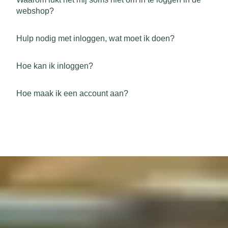
webshop?
Hulp nodig met inloggen, wat moet ik doen?
Hoe kan ik inloggen?
Hoe maak ik een account aan?