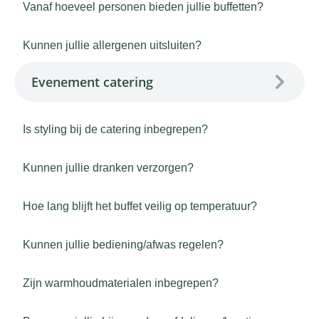
Vanaf hoeveel personen bieden jullie buffetten?
Kunnen jullie allergenen uitsluiten?
Evenement catering
Is styling bij de catering inbegrepen?
Kunnen jullie dranken verzorgen?
Hoe lang blijft het buffet veilig op temperatuur?
Kunnen jullie bediening/afwas regelen?
Zijn warmhoudmaterialen inbegrepen?