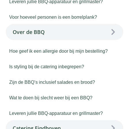
Leveren jullie BBQ-apparatuur en grillmaster?
Voor hoeveel personen is een borrelplank?
Over de BBQ
Hoe geef ik een allergie door bij mijn bestelling?
Is styling bij de catering inbegrepen?
Zijn de BBQ’s inclusief salades en brood?
Wat te doen bij slecht weer bij een BBQ?
Leveren jullie BBQ-apparatuur en grillmaster?
Catering Eindhoven