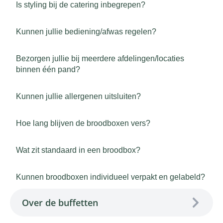
Is styling bij de catering inbegrepen?
Kunnen jullie bediening/afwas regelen?
Bezorgen jullie bij meerdere afdelingen/locaties
binnen één pand?
Kunnen jullie allergenen uitsluiten?
Hoe lang blijven de broodboxen vers?
Wat zit standaard in een broodbox?
Kunnen broodboxen individueel verpakt en gelabeld?
Over de buffetten