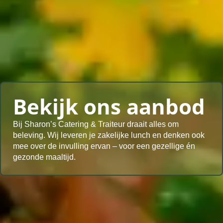
Bekijk ons aanbod
Bij Sharon’s Catering & Traiteur draait alles om
beleving. Wij leveren je zakelijke lunch en denken ook
mee over de invulling ervan – voor een gezellige én
gezonde maaltijd.