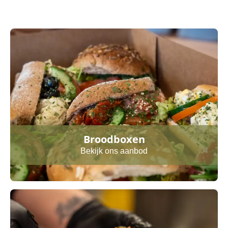
Broodboxen
Bekijk ons aanbod