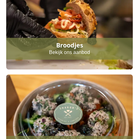
Broodjes
Bekijk ons aanbod