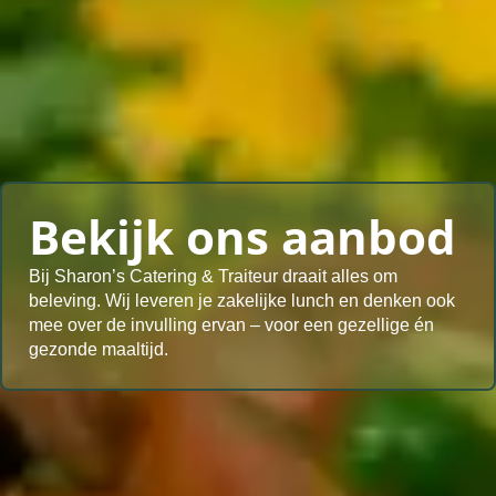
Bekijk ons aanbod
Bij Sharon’s Catering & Traiteur draait alles om
beleving. Wij leveren je zakelijke lunch en denken ook
mee over de invulling ervan – voor een gezellige én
gezonde maaltijd.