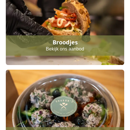
Broodjes
Bekijk ons aanbod