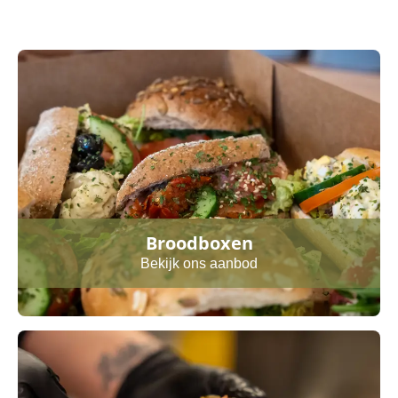
Broodboxen
Bekijk ons aanbod