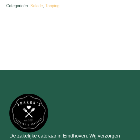
Categorieën:
Salade
,
Topping
De zakelijke cateraar in Eindhoven. Wij verzorgen