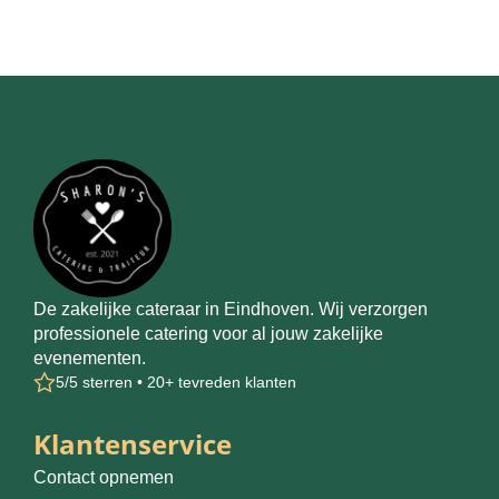
De zakelijke cateraar in Eindhoven. Wij verzorgen
professionele catering voor al jouw zakelijke
evenementen.
5/5 sterren • 20+ tevreden klanten
Klantenservice
Contact opnemen