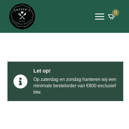
0
Let op!
Op zaterdag en zondag hanteren wij een
minimale bestelorder van €800 exclusief
btw.