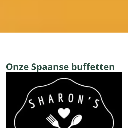
Onze Spaanse buffetten