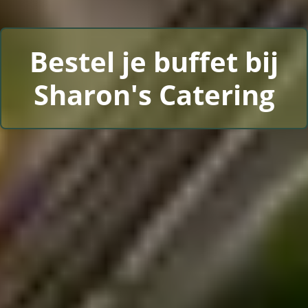
Bestel je buffet bij
Sharon's Catering