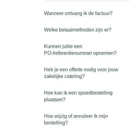
Wanneer ontvang ik de factuur?
Welke betaalmethoden zijn er?
Kunnen jullie een
PO-/referentienummer opnemen?
Heb je een offerte nodig voor jouw
zakelijke catering?
Hoe kan ik een spoedbestelling
plaatsen?
Hoe wijzig of annuleer ik mijn
bestelling?