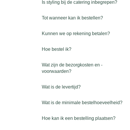
Is styling bij de catering inbegrepen?
Tot wanneer kan ik bestellen?
Kunnen we op rekening betalen?
Hoe bestel ik?
Wat zijn de bezorgkosten en -
voorwaarden?
Wat is de levertijd?
Wat is de minimale bestelhoeveelheid?
Hoe kan ik een bestelling plaatsen?