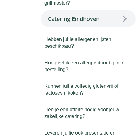
grillmaster?
Catering Eindhoven
Hebben jullie allergenenlijsten
beschikbaar?
Hoe geef ik een allergie door bij mijn
bestelling?
Kunnen jullie volledig glutenvrij of
lactosevrij koken?
Heb je een offerte nodig voor jouw
zakelijke catering?
Leveren jullie ook presentatie en