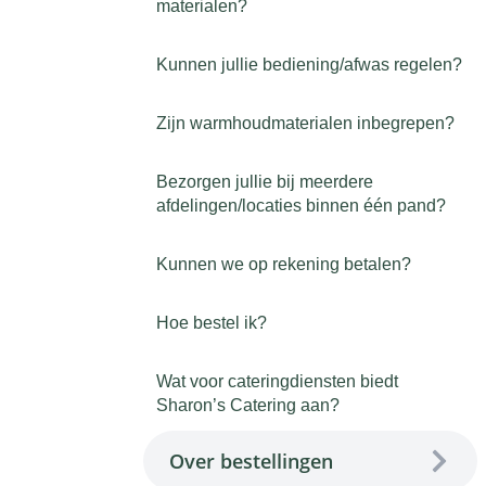
materialen?
Kunnen jullie bediening/afwas regelen?
Zijn warmhoudmaterialen inbegrepen?
Bezorgen jullie bij meerdere
afdelingen/locaties binnen één pand?
Kunnen we op rekening betalen?
Hoe bestel ik?
Wat voor cateringdiensten biedt
Sharon’s Catering aan?
Over bestellingen