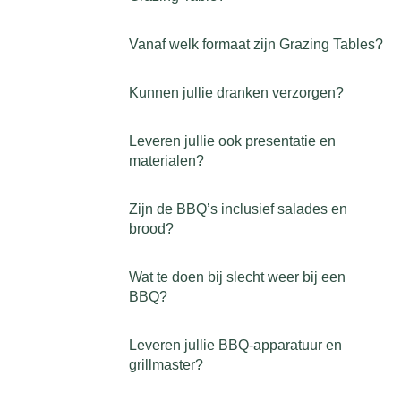
Vanaf welk formaat zijn Grazing Tables?
Kunnen jullie dranken verzorgen?
Leveren jullie ook presentatie en
materialen?
Zijn de BBQ’s inclusief salades en
brood?
Wat te doen bij slecht weer bij een
BBQ?
Leveren jullie BBQ-apparatuur en
grillmaster?