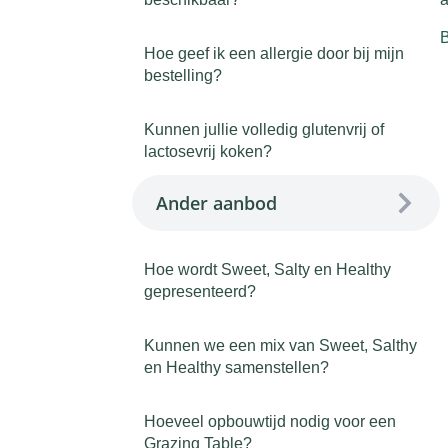
B
Hoe geef ik een allergie door bij mijn
bestelling?
Kunnen jullie volledig glutenvrij of
lactosevrij koken?
Ander aanbod
Hoe wordt Sweet, Salty en Healthy
gepresenteerd?
Kunnen we een mix van Sweet, Salthy
en Healthy samenstellen?
Hoeveel opbouwtijd nodig voor een
Grazing Table?