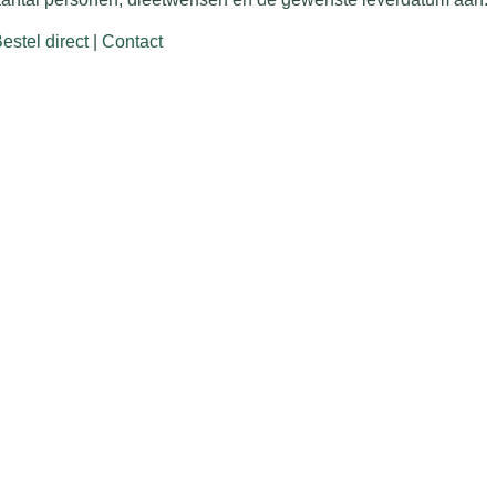
estel direct
|
Contact