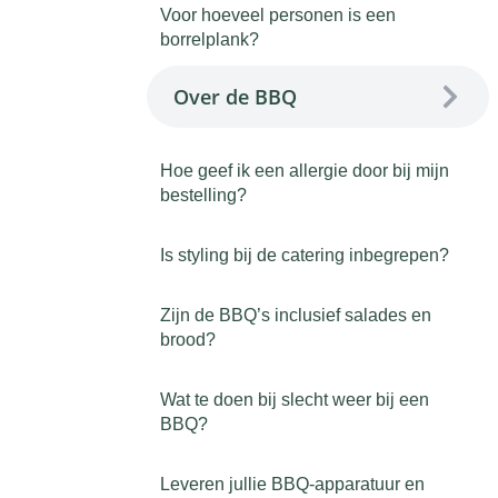
Voor hoeveel personen is een
borrelplank?
Over de BBQ
Hoe geef ik een allergie door bij mijn
bestelling?
Is styling bij de catering inbegrepen?
Zijn de BBQ’s inclusief salades en
brood?
Wat te doen bij slecht weer bij een
BBQ?
Leveren jullie BBQ-apparatuur en