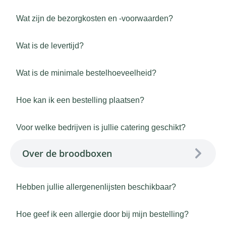
Wat zijn de bezorgkosten en -voorwaarden?
Wat is de levertijd?
Wat is de minimale bestelhoeveelheid?
Hoe kan ik een bestelling plaatsen?
Voor welke bedrijven is jullie catering geschikt?
Over de broodboxen
Hebben jullie allergenenlijsten beschikbaar?
Hoe geef ik een allergie door bij mijn bestelling?