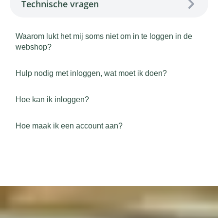
Technische vragen
Waarom lukt het mij soms niet om in te loggen in de
webshop?
Hulp nodig met inloggen, wat moet ik doen?
Hoe kan ik inloggen?
Hoe maak ik een account aan?