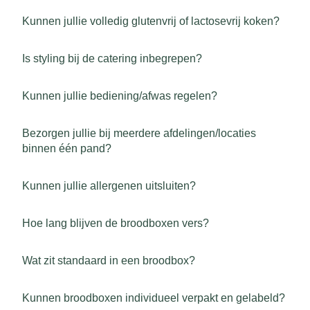
Kunnen jullie volledig glutenvrij of lactosevrij koken?
Is styling bij de catering inbegrepen?
Kunnen jullie bediening/afwas regelen?
Bezorgen jullie bij meerdere afdelingen/locaties
binnen één pand?
Kunnen jullie allergenen uitsluiten?
Hoe lang blijven de broodboxen vers?
Wat zit standaard in een broodbox?
Kunnen broodboxen individueel verpakt en gelabeld?