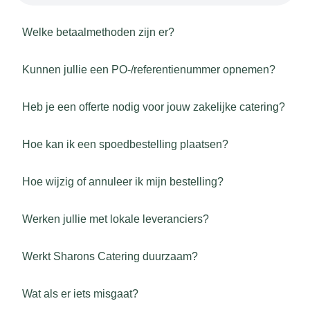
Welke betaalmethoden zijn er?
Kunnen jullie een PO-/referentienummer opnemen?
Heb je een offerte nodig voor jouw zakelijke catering?
Hoe kan ik een spoedbestelling plaatsen?
Hoe wijzig of annuleer ik mijn bestelling?
Werken jullie met lokale leveranciers?
Werkt Sharons Catering duurzaam?
Wat als er iets misgaat?