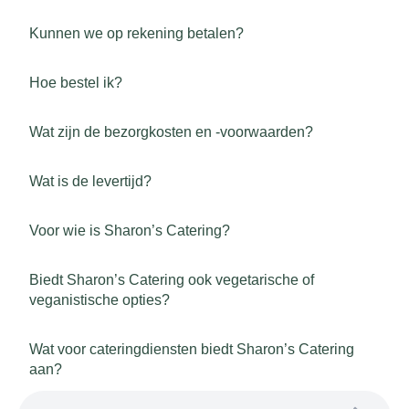
Kunnen we op rekening betalen?
Hoe bestel ik?
Wat zijn de bezorgkosten en -voorwaarden?
Wat is de levertijd?
Voor wie is Sharon’s Catering?
Biedt Sharon’s Catering ook vegetarische of
veganistische opties?
Wat voor cateringdiensten biedt Sharon’s Catering
aan?