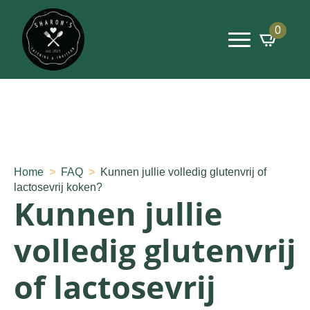
0
Home
FAQ
Kunnen jullie volledig glutenvrij of
lactosevrij koken?
Kunnen jullie
volledig glutenvrij
of lactosevrij