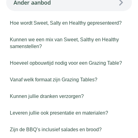
Ander aanbod
Hoe wordt Sweet, Salty en Healthy gepresenteerd?
Kunnen we een mix van Sweet, Salthy en Healthy
samenstellen?
Hoeveel opbouwtijd nodig voor een Grazing Table?
Vanaf welk formaat zijn Grazing Tables?
Kunnen jullie dranken verzorgen?
Leveren jullie ook presentatie en materialen?
Zijn de BBQ’s inclusief salades en brood?