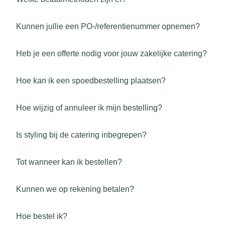
Kunnen jullie een PO-/referentienummer opnemen?
Heb je een offerte nodig voor jouw zakelijke catering?
Hoe kan ik een spoedbestelling plaatsen?
Hoe wijzig of annuleer ik mijn bestelling?
Is styling bij de catering inbegrepen?
Tot wanneer kan ik bestellen?
Kunnen we op rekening betalen?
Hoe bestel ik?