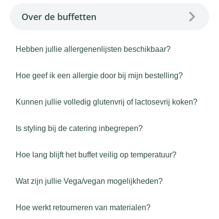
Over de buffetten
Hebben jullie allergenenlijsten beschikbaar?
Hoe geef ik een allergie door bij mijn bestelling?
Kunnen jullie volledig glutenvrij of lactosevrij koken?
Is styling bij de catering inbegrepen?
Hoe lang blijft het buffet veilig op temperatuur?
Wat zijn jullie Vega/vegan mogelijkheden?
Hoe werkt retourneren van materialen?