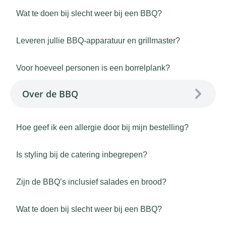
Wat te doen bij slecht weer bij een BBQ?
Leveren jullie BBQ-apparatuur en grillmaster?
Voor hoeveel personen is een borrelplank?
Over de BBQ
Hoe geef ik een allergie door bij mijn bestelling?
Is styling bij de catering inbegrepen?
Zijn de BBQ’s inclusief salades en brood?
Wat te doen bij slecht weer bij een BBQ?