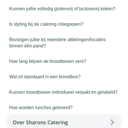
Kunnen jullie volledig glutenvrij of lactosevrij koken?
Is styling bij de catering inbegrepen?
Bezorgen jullie bij meerdere afdelingen/locaties
binnen één pand?
Hoe lang blijven de broodboxen vers?
Wat zit standaard in een broodbox?
Kunnen broodboxen individueel verpakt en gelabeld?
Hoe worden lunches geleverd?
Over Sharons Catering