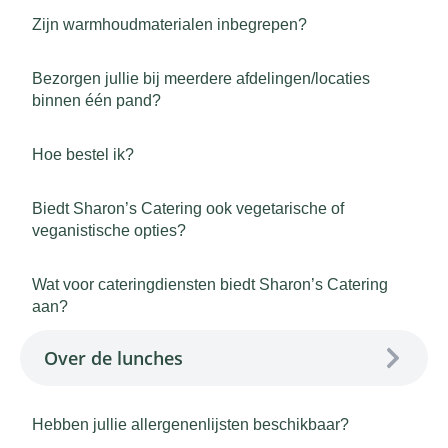
Zijn warmhoudmaterialen inbegrepen?
Bezorgen jullie bij meerdere afdelingen/locaties
binnen één pand?
Hoe bestel ik?
Biedt Sharon’s Catering ook vegetarische of
veganistische opties?
Wat voor cateringdiensten biedt Sharon’s Catering
aan?
Over de lunches
Hebben jullie allergenenlijsten beschikbaar?