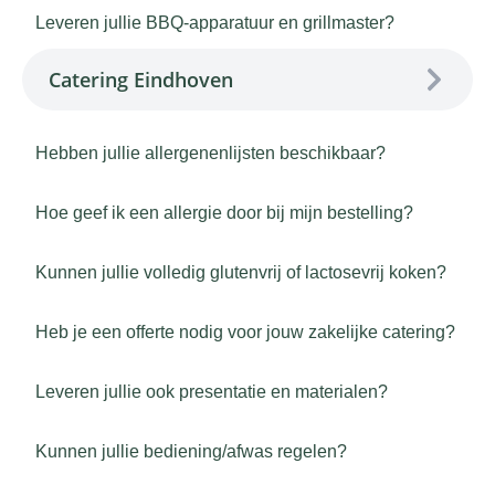
Leveren jullie BBQ-apparatuur en grillmaster?
Catering Eindhoven
Hebben jullie allergenenlijsten beschikbaar?
Hoe geef ik een allergie door bij mijn bestelling?
Kunnen jullie volledig glutenvrij of lactosevrij koken?
Heb je een offerte nodig voor jouw zakelijke catering?
Leveren jullie ook presentatie en materialen?
Kunnen jullie bediening/afwas regelen?