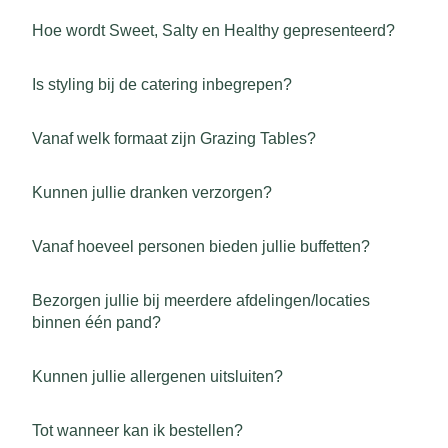
Hoe wordt Sweet, Salty en Healthy gepresenteerd?
Is styling bij de catering inbegrepen?
Vanaf welk formaat zijn Grazing Tables?
Kunnen jullie dranken verzorgen?
Vanaf hoeveel personen bieden jullie buffetten?
Bezorgen jullie bij meerdere afdelingen/locaties
binnen één pand?
Kunnen jullie allergenen uitsluiten?
Tot wanneer kan ik bestellen?