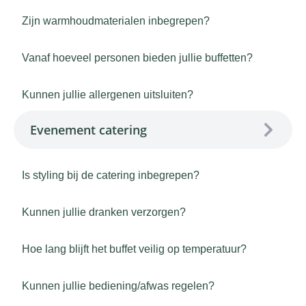
Zijn warmhoudmaterialen inbegrepen?
Vanaf hoeveel personen bieden jullie buffetten?
Kunnen jullie allergenen uitsluiten?
Evenement catering
Is styling bij de catering inbegrepen?
Kunnen jullie dranken verzorgen?
Hoe lang blijft het buffet veilig op temperatuur?
Kunnen jullie bediening/afwas regelen?