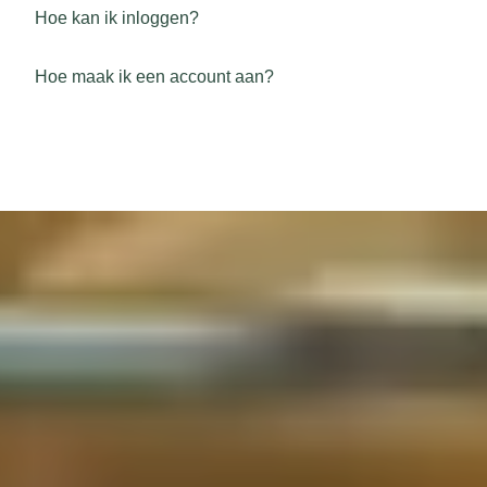
Hoe kan ik inloggen?
Hoe maak ik een account aan?