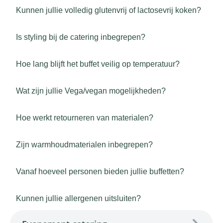
Kunnen jullie volledig glutenvrij of lactosevrij koken?
Is styling bij de catering inbegrepen?
Hoe lang blijft het buffet veilig op temperatuur?
Wat zijn jullie Vega/vegan mogelijkheden?
Hoe werkt retourneren van materialen?
Zijn warmhoudmaterialen inbegrepen?
Vanaf hoeveel personen bieden jullie buffetten?
Kunnen jullie allergenen uitsluiten?