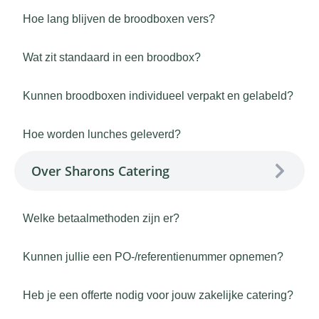
Hoe lang blijven de broodboxen vers?
Wat zit standaard in een broodbox?
Kunnen broodboxen individueel verpakt en gelabeld?
Hoe worden lunches geleverd?
Over Sharons Catering
Welke betaalmethoden zijn er?
Kunnen jullie een PO-/referentienummer opnemen?
Heb je een offerte nodig voor jouw zakelijke catering?