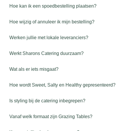
Hoe kan ik een spoedbestelling plaatsen?
Hoe wijzig of annuleer ik mijn bestelling?
Werken jullie met lokale leveranciers?
Werkt Sharons Catering duurzaam?
Wat als er iets misgaat?
Hoe wordt Sweet, Salty en Healthy gepresenteerd?
Is styling bij de catering inbegrepen?
Vanaf welk formaat zijn Grazing Tables?