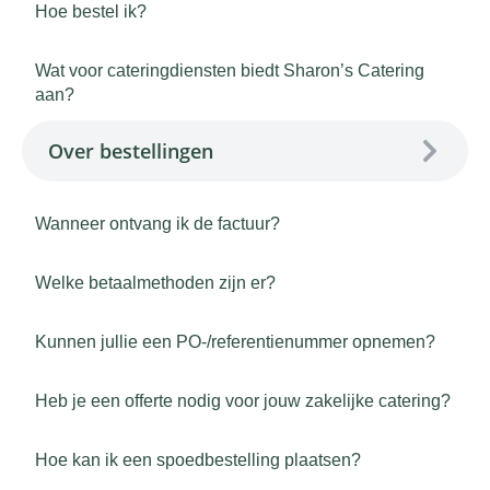
Hoe bestel ik?
Wat voor cateringdiensten biedt Sharon’s Catering
aan?
Over bestellingen
Wanneer ontvang ik de factuur?
Welke betaalmethoden zijn er?
Kunnen jullie een PO-/referentienummer opnemen?
Heb je een offerte nodig voor jouw zakelijke catering?
Hoe kan ik een spoedbestelling plaatsen?