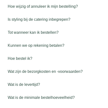
Hoe wijzig of annuleer ik mijn bestelling?
Is styling bij de catering inbegrepen?
Tot wanneer kan ik bestellen?
Kunnen we op rekening betalen?
Hoe bestel ik?
Wat zijn de bezorgkosten en -voorwaarden?
Wat is de levertijd?
Wat is de minimale bestelhoeveelheid?