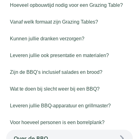
Hoeveel opbouwtijd nodig voor een Grazing Table?
Vanaf welk formaat zijn Grazing Tables?
Kunnen jullie dranken verzorgen?
Leveren jullie ook presentatie en materialen?
Zijn de BBQ’s inclusief salades en brood?
Wat te doen bij slecht weer bij een BBQ?
Leveren jullie BBQ-apparatuur en grillmaster?
Voor hoeveel personen is een borrelplank?
Over de BBQ