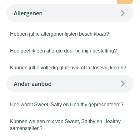
Allergenen
Hebben jullie allergenenlijsten beschikbaar?
Hoe geef ik een allergie door bij mijn bestelling?
Kunnen jullie volledig glutenvrij of lactosevrij koken?
Ander aanbod
Hoe wordt Sweet, Salty en Healthy gepresenteerd?
Kunnen we een mix van Sweet, Salthy en Healthy
samenstellen?