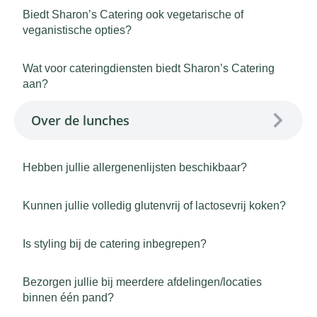
Biedt Sharon’s Catering ook vegetarische of
veganistische opties?
Wat voor cateringdiensten biedt Sharon’s Catering
aan?
Over de lunches
Hebben jullie allergenenlijsten beschikbaar?
Kunnen jullie volledig glutenvrij of lactosevrij koken?
Is styling bij de catering inbegrepen?
Bezorgen jullie bij meerdere afdelingen/locaties
binnen één pand?