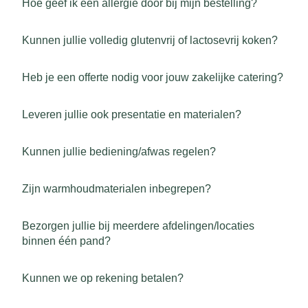
Hoe geef ik een allergie door bij mijn bestelling?
Kunnen jullie volledig glutenvrij of lactosevrij koken?
Heb je een offerte nodig voor jouw zakelijke catering?
Leveren jullie ook presentatie en materialen?
Kunnen jullie bediening/afwas regelen?
Zijn warmhoudmaterialen inbegrepen?
Bezorgen jullie bij meerdere afdelingen/locaties
binnen één pand?
Kunnen we op rekening betalen?