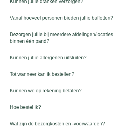
Kunnen jullie dranken verzorgen?
Vanaf hoeveel personen bieden jullie buffetten?
Bezorgen jullie bij meerdere afdelingen/locaties
binnen één pand?
Kunnen jullie allergenen uitsluiten?
Tot wanneer kan ik bestellen?
Kunnen we op rekening betalen?
Hoe bestel ik?
Wat zijn de bezorgkosten en -voorwaarden?