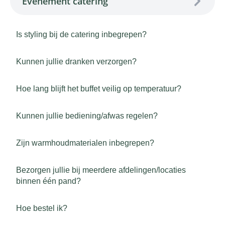
Evenement catering
Is styling bij de catering inbegrepen?
Kunnen jullie dranken verzorgen?
Hoe lang blijft het buffet veilig op temperatuur?
Kunnen jullie bediening/afwas regelen?
Zijn warmhoudmaterialen inbegrepen?
Bezorgen jullie bij meerdere afdelingen/locaties
binnen één pand?
Hoe bestel ik?