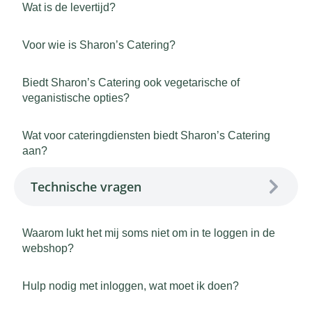
Wat is de levertijd?
Voor wie is Sharon’s Catering?
Biedt Sharon’s Catering ook vegetarische of
veganistische opties?
Wat voor cateringdiensten biedt Sharon’s Catering
aan?
Technische vragen
Waarom lukt het mij soms niet om in te loggen in de
webshop?
Hulp nodig met inloggen, wat moet ik doen?