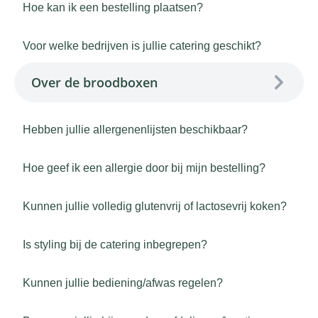
Hoe kan ik een bestelling plaatsen?
Voor welke bedrijven is jullie catering geschikt?
Over de broodboxen
Hebben jullie allergenenlijsten beschikbaar?
Hoe geef ik een allergie door bij mijn bestelling?
Kunnen jullie volledig glutenvrij of lactosevrij koken?
Is styling bij de catering inbegrepen?
Kunnen jullie bediening/afwas regelen?