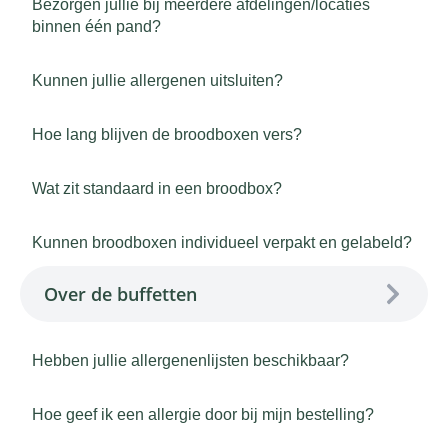
Bezorgen jullie bij meerdere afdelingen/locaties
binnen één pand?
Kunnen jullie allergenen uitsluiten?
Hoe lang blijven de broodboxen vers?
Wat zit standaard in een broodbox?
Kunnen broodboxen individueel verpakt en gelabeld?
Over de buffetten
Hebben jullie allergenenlijsten beschikbaar?
Hoe geef ik een allergie door bij mijn bestelling?