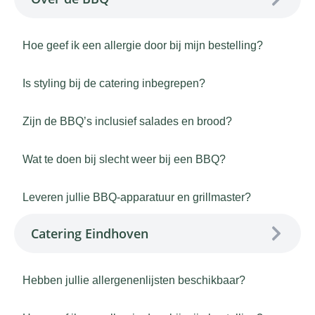
Hoe geef ik een allergie door bij mijn bestelling?
Is styling bij de catering inbegrepen?
Zijn de BBQ’s inclusief salades en brood?
Wat te doen bij slecht weer bij een BBQ?
Leveren jullie BBQ-apparatuur en grillmaster?
Catering Eindhoven
Hebben jullie allergenenlijsten beschikbaar?