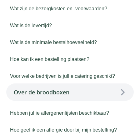
Wat zijn de bezorgkosten en -voorwaarden?
Wat is de levertijd?
Wat is de minimale bestelhoeveelheid?
Hoe kan ik een bestelling plaatsen?
Voor welke bedrijven is jullie catering geschikt?
Over de broodboxen
Hebben jullie allergenenlijsten beschikbaar?
Hoe geef ik een allergie door bij mijn bestelling?