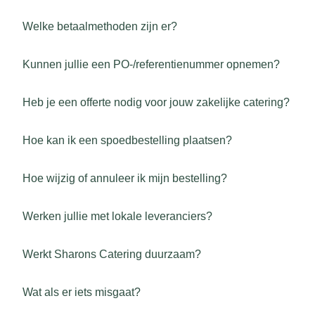
Welke betaalmethoden zijn er?
Kunnen jullie een PO-/referentienummer opnemen?
Heb je een offerte nodig voor jouw zakelijke catering?
Hoe kan ik een spoedbestelling plaatsen?
Hoe wijzig of annuleer ik mijn bestelling?
Werken jullie met lokale leveranciers?
Werkt Sharons Catering duurzaam?
Wat als er iets misgaat?