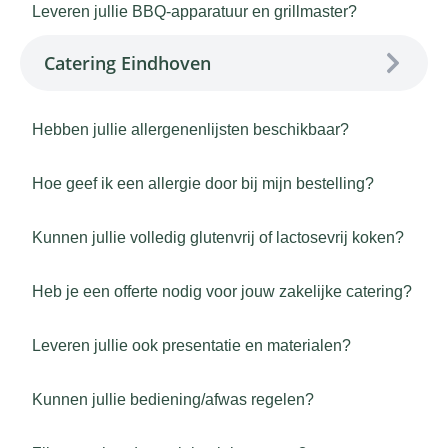
Leveren jullie BBQ-apparatuur en grillmaster?
Catering Eindhoven
Hebben jullie allergenenlijsten beschikbaar?
Hoe geef ik een allergie door bij mijn bestelling?
Kunnen jullie volledig glutenvrij of lactosevrij koken?
Heb je een offerte nodig voor jouw zakelijke catering?
Leveren jullie ook presentatie en materialen?
Kunnen jullie bediening/afwas regelen?