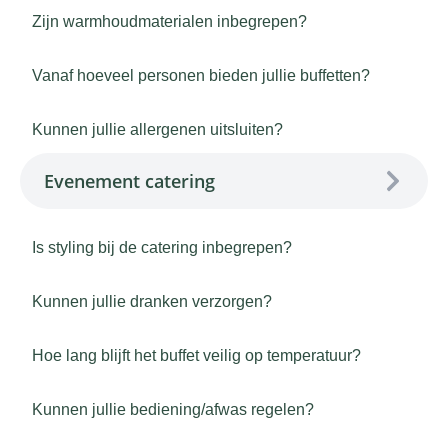
Zijn warmhoudmaterialen inbegrepen?
Vanaf hoeveel personen bieden jullie buffetten?
Kunnen jullie allergenen uitsluiten?
Evenement catering
Is styling bij de catering inbegrepen?
Kunnen jullie dranken verzorgen?
Hoe lang blijft het buffet veilig op temperatuur?
Kunnen jullie bediening/afwas regelen?