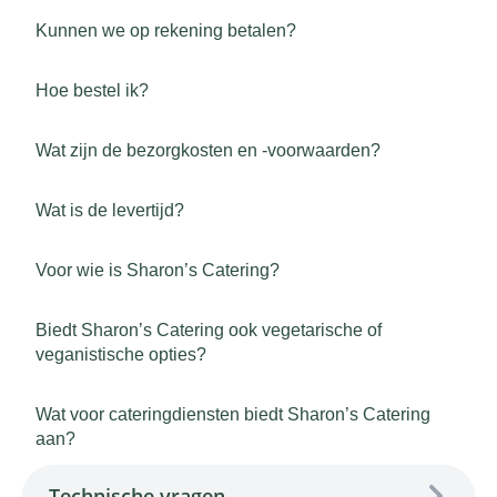
Kunnen we op rekening betalen?
Hoe bestel ik?
Wat zijn de bezorgkosten en -voorwaarden?
Wat is de levertijd?
Voor wie is Sharon’s Catering?
Biedt Sharon’s Catering ook vegetarische of
veganistische opties?
Wat voor cateringdiensten biedt Sharon’s Catering
aan?
Technische vragen