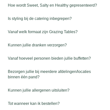
Hoe wordt Sweet, Salty en Healthy gepresenteerd?
Is styling bij de catering inbegrepen?
Vanaf welk formaat zijn Grazing Tables?
Kunnen jullie dranken verzorgen?
Vanaf hoeveel personen bieden jullie buffetten?
Bezorgen jullie bij meerdere afdelingen/locaties
binnen één pand?
Kunnen jullie allergenen uitsluiten?
Tot wanneer kan ik bestellen?