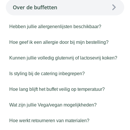
Over de buffetten
Hebben jullie allergenenlijsten beschikbaar?
Hoe geef ik een allergie door bij mijn bestelling?
Kunnen jullie volledig glutenvrij of lactosevrij koken?
Is styling bij de catering inbegrepen?
Hoe lang blijft het buffet veilig op temperatuur?
Wat zijn jullie Vega/vegan mogelijkheden?
Hoe werkt retourneren van materialen?