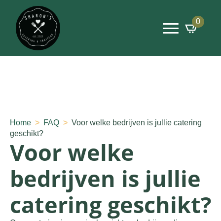
0
Home
FAQ
Voor welke bedrijven is jullie catering
geschikt?
Voor welke
bedrijven is jullie
catering geschikt?