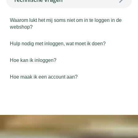
Waarom lukt het mij soms niet om in te loggen in de
webshop?
Hulp nodig met inloggen, wat moet ik doen?
Hoe kan ik inloggen?
Hoe maak ik een account aan?