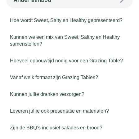
Hoe wordt Sweet, Salty en Healthy gepresenteerd?
Kunnen we een mix van Sweet, Salthy en Healthy
samenstellen?
Hoeveel opbouwtijd nodig voor een Grazing Table?
Vanaf welk formaat zijn Grazing Tables?
Kunnen jullie dranken verzorgen?
Leveren jullie ook presentatie en materialen?
Zijn de BBQ’s inclusief salades en brood?