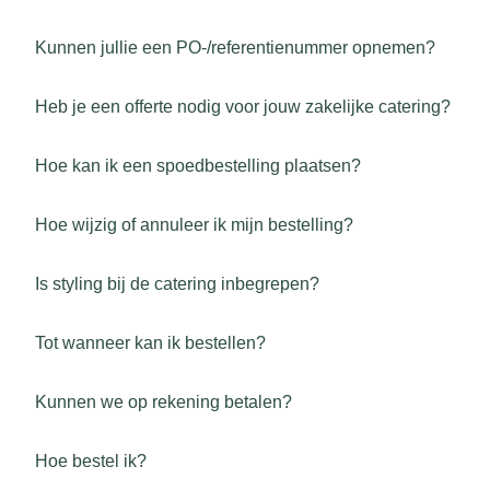
Kunnen jullie een PO-/referentienummer opnemen?
Heb je een offerte nodig voor jouw zakelijke catering?
Hoe kan ik een spoedbestelling plaatsen?
Hoe wijzig of annuleer ik mijn bestelling?
Is styling bij de catering inbegrepen?
Tot wanneer kan ik bestellen?
Kunnen we op rekening betalen?
Hoe bestel ik?