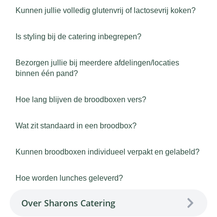
Kunnen jullie volledig glutenvrij of lactosevrij koken?
Is styling bij de catering inbegrepen?
Bezorgen jullie bij meerdere afdelingen/locaties
binnen één pand?
Hoe lang blijven de broodboxen vers?
Wat zit standaard in een broodbox?
Kunnen broodboxen individueel verpakt en gelabeld?
Hoe worden lunches geleverd?
Over Sharons Catering