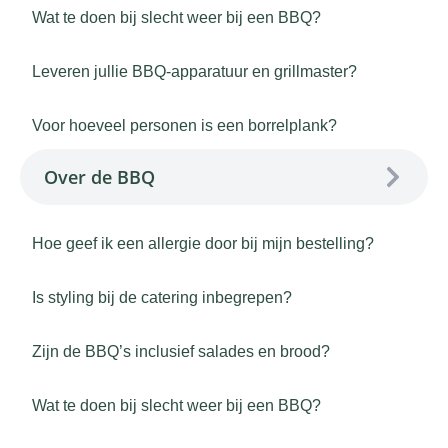
Wat te doen bij slecht weer bij een BBQ?
Leveren jullie BBQ-apparatuur en grillmaster?
Voor hoeveel personen is een borrelplank?
Over de BBQ
Hoe geef ik een allergie door bij mijn bestelling?
Is styling bij de catering inbegrepen?
Zijn de BBQ’s inclusief salades en brood?
Wat te doen bij slecht weer bij een BBQ?