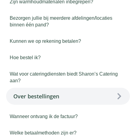
Zijn warmhoudmaterialen inbegrepen?
Bezorgen jullie bij meerdere afdelingen/locaties
binnen één pand?
Kunnen we op rekening betalen?
Hoe bestel ik?
Wat voor cateringdiensten biedt Sharon’s Catering
aan?
Over bestellingen
Wanneer ontvang ik de factuur?
Welke betaalmethoden zijn er?