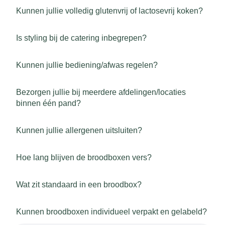
Kunnen jullie volledig glutenvrij of lactosevrij koken?
Is styling bij de catering inbegrepen?
Kunnen jullie bediening/afwas regelen?
Bezorgen jullie bij meerdere afdelingen/locaties
binnen één pand?
Kunnen jullie allergenen uitsluiten?
Hoe lang blijven de broodboxen vers?
Wat zit standaard in een broodbox?
Kunnen broodboxen individueel verpakt en gelabeld?