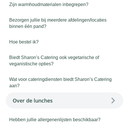
Zijn warmhoudmaterialen inbegrepen?
Bezorgen jullie bij meerdere afdelingen/locaties
binnen één pand?
Hoe bestel ik?
Biedt Sharon’s Catering ook vegetarische of
veganistische opties?
Wat voor cateringdiensten biedt Sharon’s Catering
aan?
Over de lunches
Hebben jullie allergenenlijsten beschikbaar?