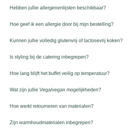
Hebben jullie allergenenlijsten beschikbaar?
Hoe geef ik een allergie door bij mijn bestelling?
Kunnen jullie volledig glutenvrij of lactosevrij koken?
Is styling bij de catering inbegrepen?
Hoe lang blijft het buffet veilig op temperatuur?
Wat zijn jullie Vega/vegan mogelijkheden?
Hoe werkt retourneren van materialen?
Zijn warmhoudmaterialen inbegrepen?