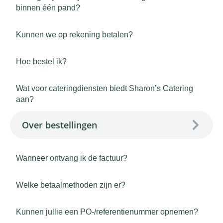
binnen één pand?
Kunnen we op rekening betalen?
Hoe bestel ik?
Wat voor cateringdiensten biedt Sharon’s Catering
aan?
Over bestellingen
Wanneer ontvang ik de factuur?
Welke betaalmethoden zijn er?
Kunnen jullie een PO-/referentienummer opnemen?