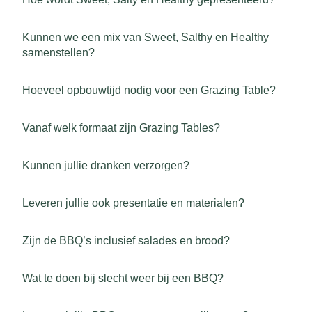
Kunnen we een mix van Sweet, Salthy en Healthy
samenstellen?
Hoeveel opbouwtijd nodig voor een Grazing Table?
Vanaf welk formaat zijn Grazing Tables?
Kunnen jullie dranken verzorgen?
Leveren jullie ook presentatie en materialen?
Zijn de BBQ’s inclusief salades en brood?
Wat te doen bij slecht weer bij een BBQ?