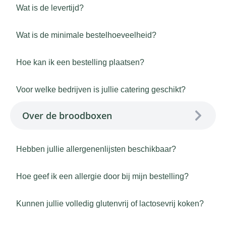
Wat is de levertijd?
Wat is de minimale bestelhoeveelheid?
Hoe kan ik een bestelling plaatsen?
Voor welke bedrijven is jullie catering geschikt?
Over de broodboxen
Hebben jullie allergenenlijsten beschikbaar?
Hoe geef ik een allergie door bij mijn bestelling?
Kunnen jullie volledig glutenvrij of lactosevrij koken?