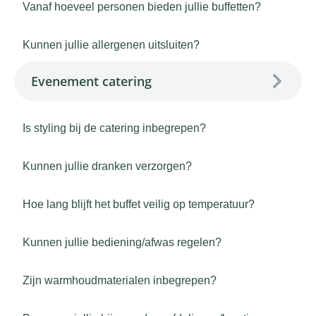
Vanaf hoeveel personen bieden jullie buffetten?
Kunnen jullie allergenen uitsluiten?
Evenement catering
Is styling bij de catering inbegrepen?
Kunnen jullie dranken verzorgen?
Hoe lang blijft het buffet veilig op temperatuur?
Kunnen jullie bediening/afwas regelen?
Zijn warmhoudmaterialen inbegrepen?