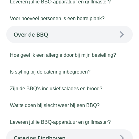
Leveren jullie BBQ-apparatuur en grillmaster?
Voor hoeveel personen is een borrelplank?
Over de BBQ
Hoe geef ik een allergie door bij mijn bestelling?
Is styling bij de catering inbegrepen?
Zijn de BBQ’s inclusief salades en brood?
Wat te doen bij slecht weer bij een BBQ?
Leveren jullie BBQ-apparatuur en grillmaster?
Catering Eindhoven