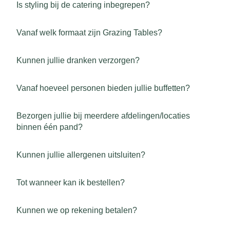
Is styling bij de catering inbegrepen?
Vanaf welk formaat zijn Grazing Tables?
Kunnen jullie dranken verzorgen?
Vanaf hoeveel personen bieden jullie buffetten?
Bezorgen jullie bij meerdere afdelingen/locaties
binnen één pand?
Kunnen jullie allergenen uitsluiten?
Tot wanneer kan ik bestellen?
Kunnen we op rekening betalen?