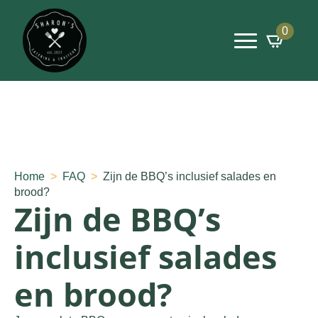
0
Home
FAQ
Zijn de BBQ’s inclusief salades en
brood?
Zijn de BBQ’s
inclusief salades
en brood?