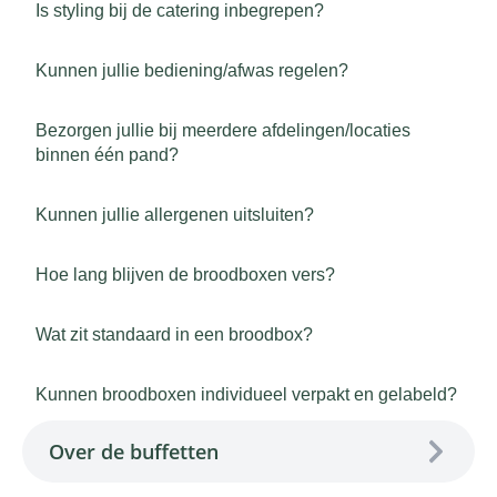
Is styling bij de catering inbegrepen?
Kunnen jullie bediening/afwas regelen?
Bezorgen jullie bij meerdere afdelingen/locaties
binnen één pand?
Kunnen jullie allergenen uitsluiten?
Hoe lang blijven de broodboxen vers?
Wat zit standaard in een broodbox?
Kunnen broodboxen individueel verpakt en gelabeld?
Over de buffetten