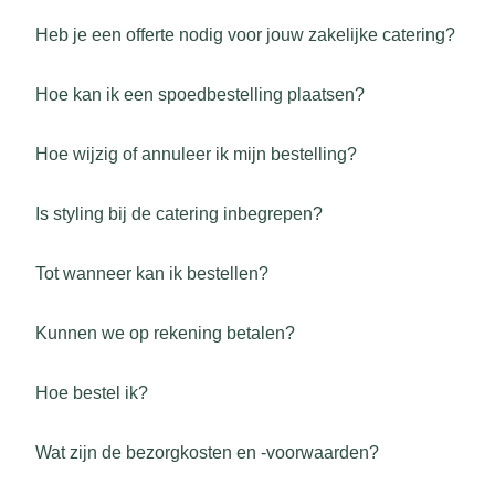
Heb je een offerte nodig voor jouw zakelijke catering?
Hoe kan ik een spoedbestelling plaatsen?
Hoe wijzig of annuleer ik mijn bestelling?
Is styling bij de catering inbegrepen?
Tot wanneer kan ik bestellen?
Kunnen we op rekening betalen?
Hoe bestel ik?
Wat zijn de bezorgkosten en -voorwaarden?