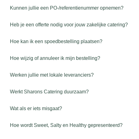
Kunnen jullie een PO-/referentienummer opnemen?
Heb je een offerte nodig voor jouw zakelijke catering?
Hoe kan ik een spoedbestelling plaatsen?
Hoe wijzig of annuleer ik mijn bestelling?
Werken jullie met lokale leveranciers?
Werkt Sharons Catering duurzaam?
Wat als er iets misgaat?
Hoe wordt Sweet, Salty en Healthy gepresenteerd?