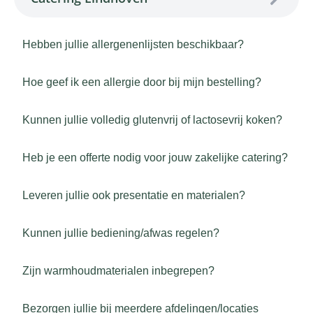
Hebben jullie allergenenlijsten beschikbaar?
Hoe geef ik een allergie door bij mijn bestelling?
Kunnen jullie volledig glutenvrij of lactosevrij koken?
Heb je een offerte nodig voor jouw zakelijke catering?
Leveren jullie ook presentatie en materialen?
Kunnen jullie bediening/afwas regelen?
Zijn warmhoudmaterialen inbegrepen?
Bezorgen jullie bij meerdere afdelingen/locaties