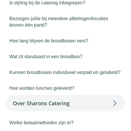
Is styling bij de catering inbegrepen?
Bezorgen jullie bij meerdere afdelingen/locaties
binnen één pand?
Hoe lang blijven de broodboxen vers?
Wat zit standaard in een broodbox?
Kunnen broodboxen individueel verpakt en gelabeld?
Hoe worden lunches geleverd?
Over Sharons Catering
Welke betaalmethoden zijn er?