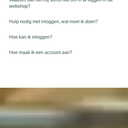
webshop?
Hulp nodig met inloggen, wat moet ik doen?
Hoe kan ik inloggen?
Hoe maak ik een account aan?