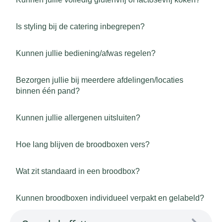
Is styling bij de catering inbegrepen?
Kunnen jullie bediening/afwas regelen?
Bezorgen jullie bij meerdere afdelingen/locaties
binnen één pand?
Kunnen jullie allergenen uitsluiten?
Hoe lang blijven de broodboxen vers?
Wat zit standaard in een broodbox?
Kunnen broodboxen individueel verpakt en gelabeld?