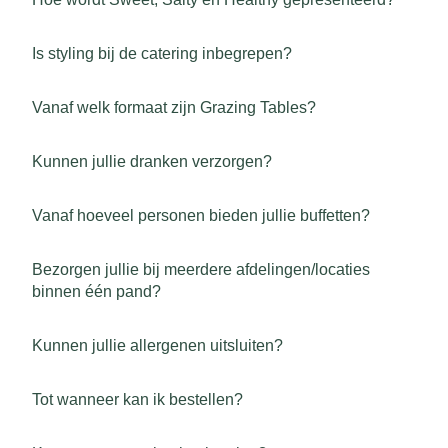
Is styling bij de catering inbegrepen?
Vanaf welk formaat zijn Grazing Tables?
Kunnen jullie dranken verzorgen?
Vanaf hoeveel personen bieden jullie buffetten?
Bezorgen jullie bij meerdere afdelingen/locaties
binnen één pand?
Kunnen jullie allergenen uitsluiten?
Tot wanneer kan ik bestellen?