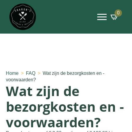
0
Home
FAQ
Wat zijn de bezorgkosten en -
voorwaarden?
Wat zijn de
bezorgkosten en -
voorwaarden?