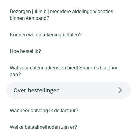
Bezorgen jullie bij meerdere afdelingen/locaties
binnen één pand?
Kunnen we op rekening betalen?
Hoe bestel ik?
Wat voor cateringdiensten biedt Sharon’s Catering
aan?
Over bestellingen
Wanneer ontvang ik de factuur?
Welke betaalmethoden zijn er?