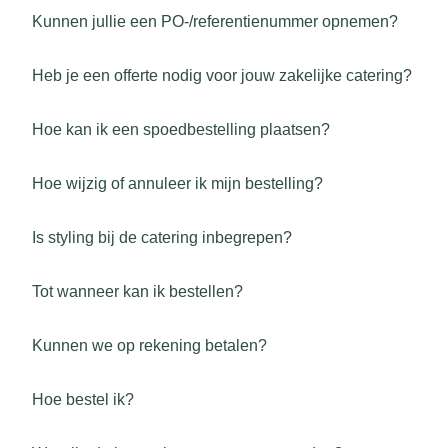
Kunnen jullie een PO-/referentienummer opnemen?
Heb je een offerte nodig voor jouw zakelijke catering?
Hoe kan ik een spoedbestelling plaatsen?
Hoe wijzig of annuleer ik mijn bestelling?
Is styling bij de catering inbegrepen?
Tot wanneer kan ik bestellen?
Kunnen we op rekening betalen?
Hoe bestel ik?