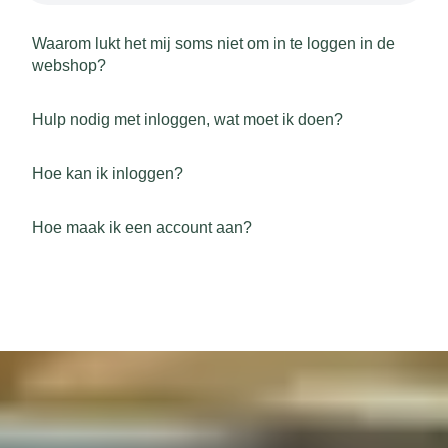
Waarom lukt het mij soms niet om in te loggen in de
webshop?
Hulp nodig met inloggen, wat moet ik doen?
Hoe kan ik inloggen?
Hoe maak ik een account aan?