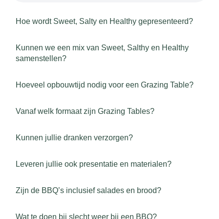
Hoe wordt Sweet, Salty en Healthy gepresenteerd?
Kunnen we een mix van Sweet, Salthy en Healthy
samenstellen?
Hoeveel opbouwtijd nodig voor een Grazing Table?
Vanaf welk formaat zijn Grazing Tables?
Kunnen jullie dranken verzorgen?
Leveren jullie ook presentatie en materialen?
Zijn de BBQ’s inclusief salades en brood?
Wat te doen bij slecht weer bij een BBQ?