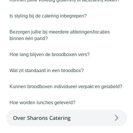
Is styling bij de catering inbegrepen?
Bezorgen jullie bij meerdere afdelingen/locaties
binnen één pand?
Hoe lang blijven de broodboxen vers?
Wat zit standaard in een broodbox?
Kunnen broodboxen individueel verpakt en gelabeld?
Hoe worden lunches geleverd?
Over Sharons Catering