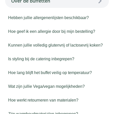
Over de buffetten
Hebben jullie allergenenlijsten beschikbaar?
Hoe geef ik een allergie door bij mijn bestelling?
Kunnen jullie volledig glutenvrij of lactosevrij koken?
Is styling bij de catering inbegrepen?
Hoe lang blijft het buffet veilig op temperatuur?
Wat zijn jullie Vega/vegan mogelijkheden?
Hoe werkt retourneren van materialen?
Zijn warmhoudmaterialen inbegrepen?