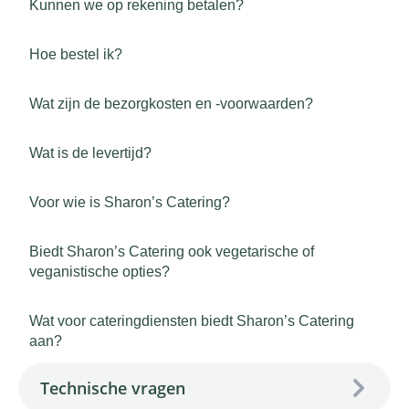
Kunnen we op rekening betalen?
Hoe bestel ik?
Wat zijn de bezorgkosten en -voorwaarden?
Wat is de levertijd?
Voor wie is Sharon’s Catering?
Biedt Sharon’s Catering ook vegetarische of
veganistische opties?
Wat voor cateringdiensten biedt Sharon’s Catering
aan?
Technische vragen