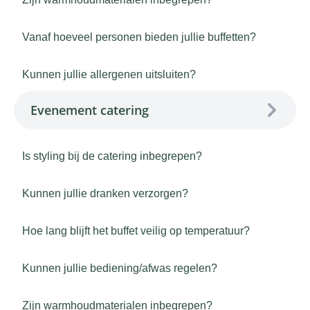
Vanaf hoeveel personen bieden jullie buffetten?
Kunnen jullie allergenen uitsluiten?
Evenement catering
Is styling bij de catering inbegrepen?
Kunnen jullie dranken verzorgen?
Hoe lang blijft het buffet veilig op temperatuur?
Kunnen jullie bediening/afwas regelen?
Zijn warmhoudmaterialen inbegrepen?