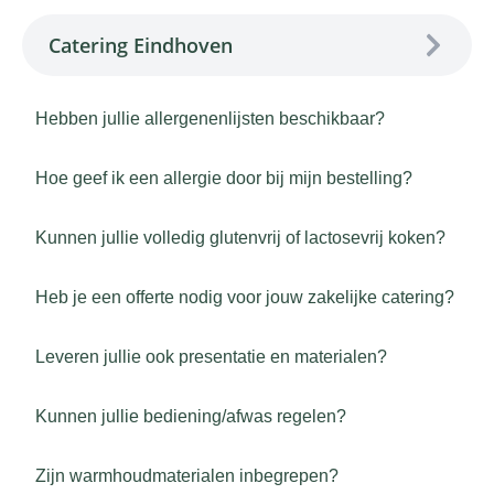
Catering Eindhoven
Hebben jullie allergenenlijsten beschikbaar?
Hoe geef ik een allergie door bij mijn bestelling?
Kunnen jullie volledig glutenvrij of lactosevrij koken?
Heb je een offerte nodig voor jouw zakelijke catering?
Leveren jullie ook presentatie en materialen?
Kunnen jullie bediening/afwas regelen?
Zijn warmhoudmaterialen inbegrepen?