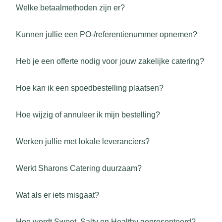
Welke betaalmethoden zijn er?
Kunnen jullie een PO-/referentienummer opnemen?
Heb je een offerte nodig voor jouw zakelijke catering?
Hoe kan ik een spoedbestelling plaatsen?
Hoe wijzig of annuleer ik mijn bestelling?
Werken jullie met lokale leveranciers?
Werkt Sharons Catering duurzaam?
Wat als er iets misgaat?
Hoe wordt Sweet, Salty en Healthy gepresenteerd?