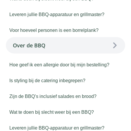
Leveren jullie BBQ-apparatuur en grillmaster?
Voor hoeveel personen is een borrelplank?
Over de BBQ
Hoe geef ik een allergie door bij mijn bestelling?
Is styling bij de catering inbegrepen?
Zijn de BBQ’s inclusief salades en brood?
Wat te doen bij slecht weer bij een BBQ?
Leveren jullie BBQ-apparatuur en grillmaster?