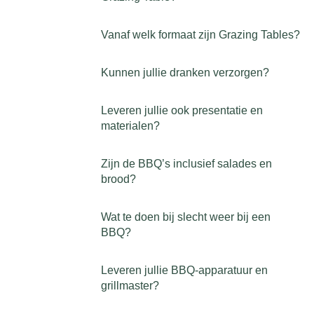
Vanaf welk formaat zijn Grazing Tables?
Kunnen jullie dranken verzorgen?
Leveren jullie ook presentatie en
materialen?
Zijn de BBQ’s inclusief salades en
brood?
Wat te doen bij slecht weer bij een
BBQ?
Leveren jullie BBQ-apparatuur en
grillmaster?