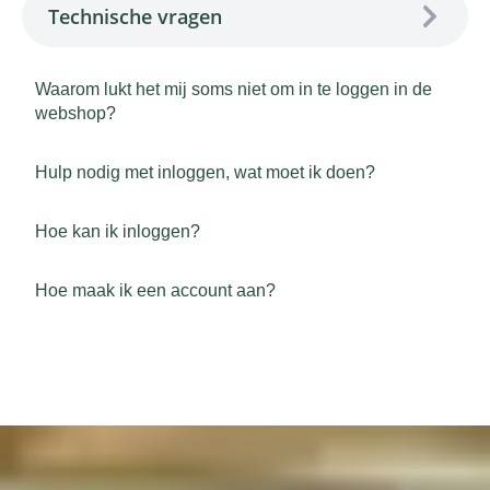
Technische vragen
Waarom lukt het mij soms niet om in te loggen in de
webshop?
Hulp nodig met inloggen, wat moet ik doen?
Hoe kan ik inloggen?
Hoe maak ik een account aan?