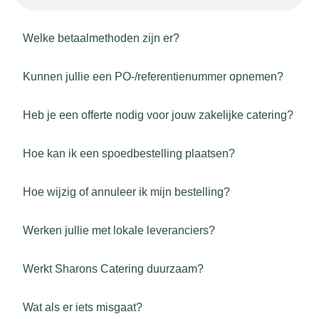
Welke betaalmethoden zijn er?
Kunnen jullie een PO-/referentienummer opnemen?
Heb je een offerte nodig voor jouw zakelijke catering?
Hoe kan ik een spoedbestelling plaatsen?
Hoe wijzig of annuleer ik mijn bestelling?
Werken jullie met lokale leveranciers?
Werkt Sharons Catering duurzaam?
Wat als er iets misgaat?