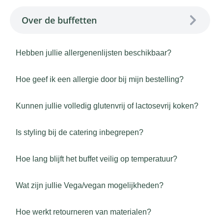
Over de buffetten
Hebben jullie allergenenlijsten beschikbaar?
Hoe geef ik een allergie door bij mijn bestelling?
Kunnen jullie volledig glutenvrij of lactosevrij koken?
Is styling bij de catering inbegrepen?
Hoe lang blijft het buffet veilig op temperatuur?
Wat zijn jullie Vega/vegan mogelijkheden?
Hoe werkt retourneren van materialen?