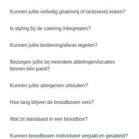
Kunnen jullie volledig glutenvrij of lactosevrij koken?
Is styling bij de catering inbegrepen?
Kunnen jullie bediening/afwas regelen?
Bezorgen jullie bij meerdere afdelingen/locaties
binnen één pand?
Kunnen jullie allergenen uitsluiten?
Hoe lang blijven de broodboxen vers?
Wat zit standaard in een broodbox?
Kunnen broodboxen individueel verpakt en gelabeld?