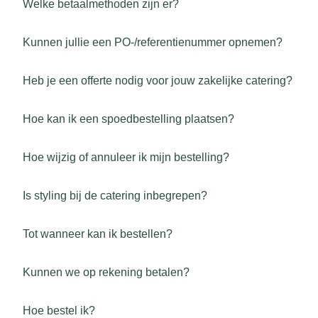
Welke betaalmethoden zijn er?
Kunnen jullie een PO-/referentienummer opnemen?
Heb je een offerte nodig voor jouw zakelijke catering?
Hoe kan ik een spoedbestelling plaatsen?
Hoe wijzig of annuleer ik mijn bestelling?
Is styling bij de catering inbegrepen?
Tot wanneer kan ik bestellen?
Kunnen we op rekening betalen?
Hoe bestel ik?