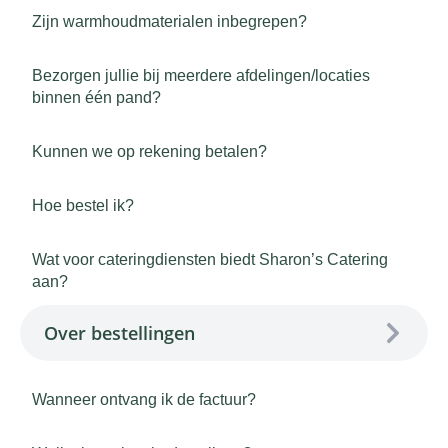
Zijn warmhoudmaterialen inbegrepen?
Bezorgen jullie bij meerdere afdelingen/locaties
binnen één pand?
Kunnen we op rekening betalen?
Hoe bestel ik?
Wat voor cateringdiensten biedt Sharon’s Catering
aan?
Over bestellingen
Wanneer ontvang ik de factuur?