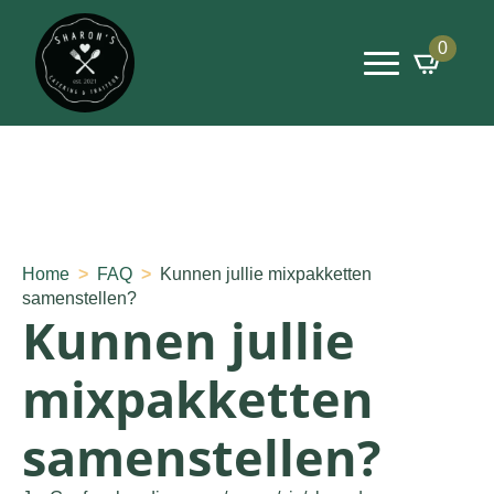
0
Home
FAQ
Kunnen jullie mixpakketten
samenstellen?
Kunnen jullie
mixpakketten
samenstellen?