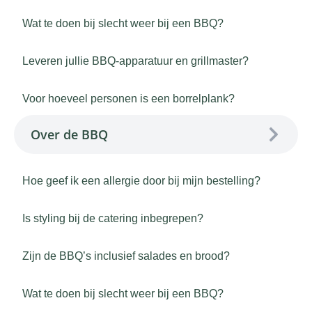
Wat te doen bij slecht weer bij een BBQ?
Leveren jullie BBQ-apparatuur en grillmaster?
Voor hoeveel personen is een borrelplank?
Over de BBQ
Hoe geef ik een allergie door bij mijn bestelling?
Is styling bij de catering inbegrepen?
Zijn de BBQ’s inclusief salades en brood?
Wat te doen bij slecht weer bij een BBQ?