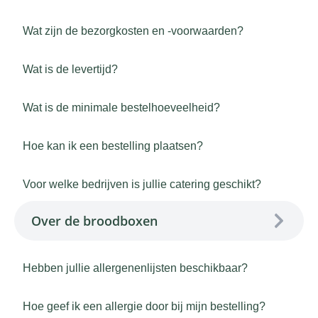
Wat zijn de bezorgkosten en -voorwaarden?
Wat is de levertijd?
Wat is de minimale bestelhoeveelheid?
Hoe kan ik een bestelling plaatsen?
Voor welke bedrijven is jullie catering geschikt?
Over de broodboxen
Hebben jullie allergenenlijsten beschikbaar?
Hoe geef ik een allergie door bij mijn bestelling?