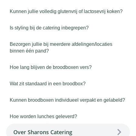
Kunnen jullie volledig glutenvrij of lactosevrij koken?
Is styling bij de catering inbegrepen?
Bezorgen jullie bij meerdere afdelingen/locaties
binnen één pand?
Hoe lang blijven de broodboxen vers?
Wat zit standaard in een broodbox?
Kunnen broodboxen individueel verpakt en gelabeld?
Hoe worden lunches geleverd?
Over Sharons Catering