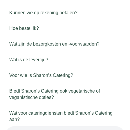
Kunnen we op rekening betalen?
Hoe bestel ik?
Wat zijn de bezorgkosten en -voorwaarden?
Wat is de levertijd?
Voor wie is Sharon’s Catering?
Biedt Sharon’s Catering ook vegetarische of
veganistische opties?
Wat voor cateringdiensten biedt Sharon’s Catering
aan?