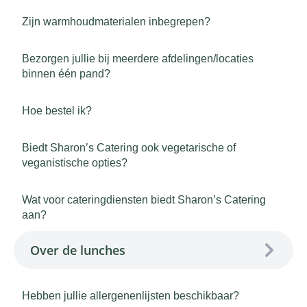
Zijn warmhoudmaterialen inbegrepen?
Bezorgen jullie bij meerdere afdelingen/locaties
binnen één pand?
Hoe bestel ik?
Biedt Sharon’s Catering ook vegetarische of
veganistische opties?
Wat voor cateringdiensten biedt Sharon’s Catering
aan?
Over de lunches
Hebben jullie allergenenlijsten beschikbaar?