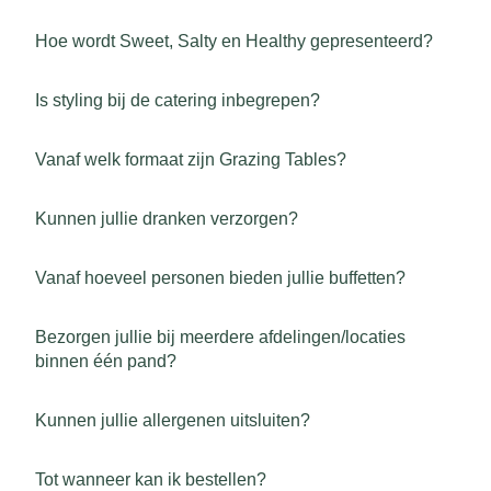
Hoe wordt Sweet, Salty en Healthy gepresenteerd?
Is styling bij de catering inbegrepen?
Vanaf welk formaat zijn Grazing Tables?
Kunnen jullie dranken verzorgen?
Vanaf hoeveel personen bieden jullie buffetten?
Bezorgen jullie bij meerdere afdelingen/locaties
binnen één pand?
Kunnen jullie allergenen uitsluiten?
Tot wanneer kan ik bestellen?