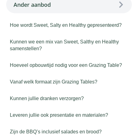
Ander aanbod
Hoe wordt Sweet, Salty en Healthy gepresenteerd?
Kunnen we een mix van Sweet, Salthy en Healthy
samenstellen?
Hoeveel opbouwtijd nodig voor een Grazing Table?
Vanaf welk formaat zijn Grazing Tables?
Kunnen jullie dranken verzorgen?
Leveren jullie ook presentatie en materialen?
Zijn de BBQ’s inclusief salades en brood?