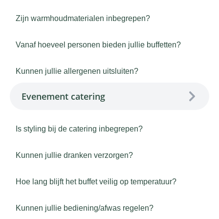
Zijn warmhoudmaterialen inbegrepen?
Vanaf hoeveel personen bieden jullie buffetten?
Kunnen jullie allergenen uitsluiten?
Evenement catering
Is styling bij de catering inbegrepen?
Kunnen jullie dranken verzorgen?
Hoe lang blijft het buffet veilig op temperatuur?
Kunnen jullie bediening/afwas regelen?