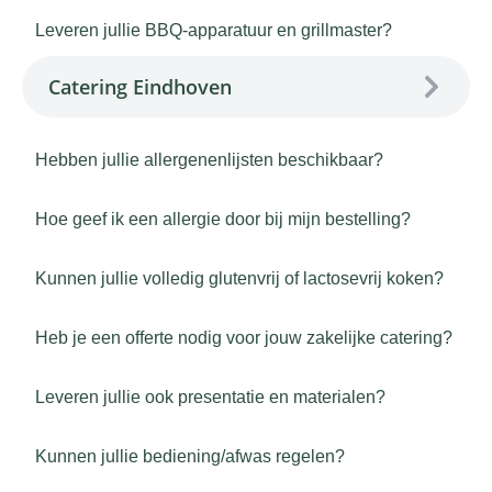
Leveren jullie BBQ-apparatuur en grillmaster?
Catering Eindhoven
Hebben jullie allergenenlijsten beschikbaar?
Hoe geef ik een allergie door bij mijn bestelling?
Kunnen jullie volledig glutenvrij of lactosevrij koken?
Heb je een offerte nodig voor jouw zakelijke catering?
Leveren jullie ook presentatie en materialen?
Kunnen jullie bediening/afwas regelen?